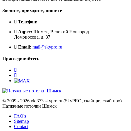
Звоните, приходите, пишите
Телефон:
Адрес:
Шимск, Великий Новгород
Ломоносова, д. 37
Email:
mail@skypro.ru
Присоединяйтесь
© 2009 - 2026 vk 373 skypro.ru (SkyPRO, скайпро, скай про)
Натяжные потолки Шимск
FAQ's
Sitemap
Contact