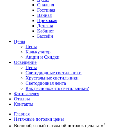
Спальня
Гостиная
Ванная
Прихожая
Детская
Кабинет
Бассейн
Цены
Цены
Калькулятор
Акции и Скидки
Освещение
Цены
Светодиодные светильники
Хрустальные светильники
Светодиодная лента
Как расположить светильники?
Фотогалерея
Отзывы
Контакты
Главная
Натяжные потолки цены
2
Волнообразный натяжной потолок цена за м