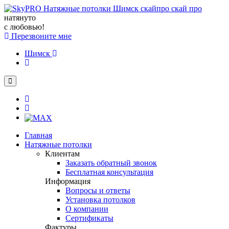
натянуто
с любовью!
Перезвоните мне
Шимск
Главная
Натяжные потолки
Клиентам
Заказать обратный звонок
Бесплатная консультация
Информация
Вопросы и ответы
Установка потолков
О компании
Сертификаты
Фактуры