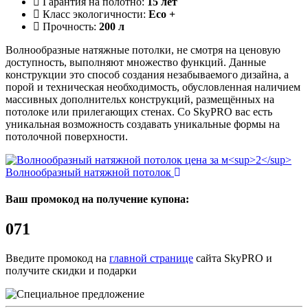
Гарантия на полотно:
15 лет
Класс экологичности:
Eco +
Прочность:
200 л
Волнообразные натяжные потолки, не смотря на ценовую
доступность, выполняют множество функций. Данные
конструкции это способ создания незабываемого дизайна, а
порой и техническая необходимость, обусловленная наличием
массивных дополнительх конструкций, размещённых на
потолоке или прилегающих стенах. Со SkyPRO вас есть
уникальная возможность создавать уникальные формы на
потолочной поверхности.
Волнообразный натяжной потолок
Ваш промокод на получение купона:
071
Введите промокод на
главной странице
сайта SkyPRO и
получите скидки и подарки