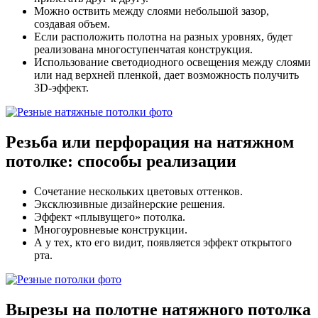
Можно оствить между слоями небольшой зазор,
создавая объем.
Если расположить полотна на разных уровнях, будет
реализована многоступенчатая конструкция.
Использование светодиодного освещения между слоями
или над верхней пленкой, дает возможность получить
3D-эффект.
Резьба или перфорация на натяжном
потолке:
способы реализации
Сочетание нескольких цветовых оттенков.
Эксклюзивные дизайнерские решения.
Эффект «плывущего» потолка.
Многоуровневые конструкции.
А у тех, кто его видит, появляется эффект открытого
рта.
Вырезы на полотне
натяжного потолка