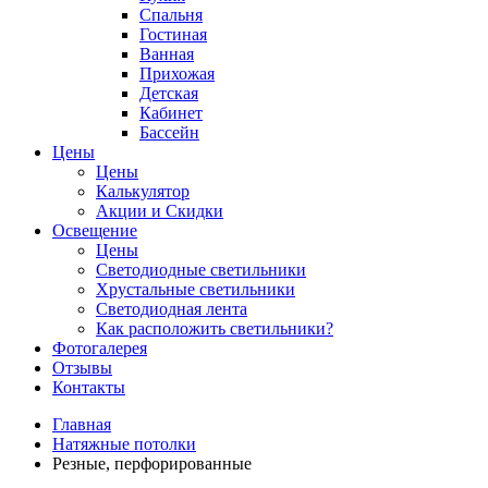
Спальня
Гостиная
Ванная
Прихожая
Детская
Кабинет
Бассейн
Цены
Цены
Калькулятор
Акции и Скидки
Освещение
Цены
Светодиодные светильники
Хрустальные светильники
Светодиодная лента
Как расположить светильники?
Фотогалерея
Отзывы
Контакты
Главная
Натяжные потолки
Резные, перфорированные