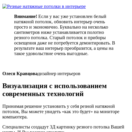
Внимание!
Если у вас уже установлен белый
натяжной потолок, обновить интерьер очень
просто и экономично. Буквально на несколько
сантиметров ниже устанавливается полотно
резного потолка. Старый потолок и приборы
освещения даже не потребуется демонтировать. В
результате ваш интерьер преобразится, а цены на
такое удовольствие очень выгодные.
Олеся Кравцова
дизайнер интерьеров
Визуализация
с использованием
современных технологий
Принимая решение установить у себя резной натяжной
потолок, Вы можете увидеть «как это будет» на мониторе
компьютера.
Специалисты создадут 3Д картинку резного потолка Вашей