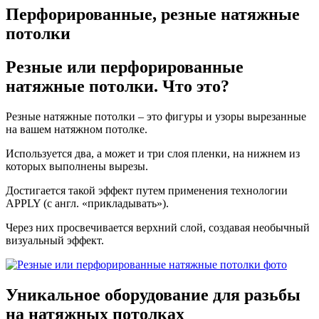
Перфорированные, резные натяжные
потолки
Резные или перфорированные
натяжные потолки. Что это?
Резные натяжные потолки – это фигуры и узоры вырезанные
на вашем натяжном потолке.
Используется два, а может и три слоя пленки, на нижнем из
которых выполнены вырезы.
Достигается такой эффект путем применения технологии
APPLY (с англ. «прикладывать»).
Через них просвечивается верхний слой, создавая необычный
визуальный эффект.
Уникальное оборудование
для разьбы
на натяжных потолках