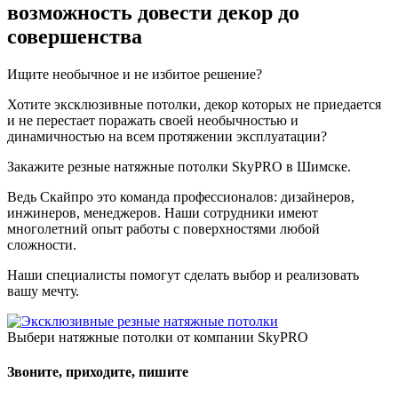
возможность довести декор до
совершенства
Ищите необычное и не избитое решение?
Хотите эксклюзивные потолки, декор которых не приедается
и не перестает поражать своей необычностью и
динамичностью на всем протяжении эксплуатации?
Закажите резные натяжные потолки SkyPRO в Шимске.
Ведь Скайпро это команда профессионалов: дизайнеров,
инжинеров, менеджеров. Наши сотрудники имеют
многолетний опыт работы с поверхностями любой
сложности.
Наши специалисты помогут сделать выбор и реализовать
вашу мечту.
Выбери натяжные потолки от компании
SkyPRO
Звоните, приходите, пишите