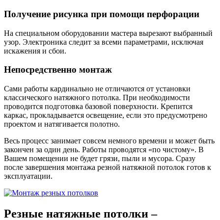
Получение рисунка при помощи перфорации
На специальном оборудовании мастера вырезают выбранный
узор. Электроника следит за всеми параметрами, исключая
искажения и сбои.
Непосредственно монтаж
Сами работы кардинально не отличаются от установки
классического натяжного потолка. При необходимости
проводится подготовка базовой поверхности. Крепится
каркас, прокладывается освещение, если это предусмотрено
проектом и натягивается полотно.
Весь процесс занимает совсем немного времени и может быть
закончен за один день. Работы проводятся «по чистому». В
Вашем помещении не будет грязи, пыли и мусора. Сразу
после завершения монтажа резной натяжной потолок готов к
эксплуатации.
Резные натяжные потолки –