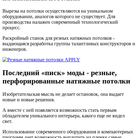
Вырезы на потолки осуществляются на уникальном
оборудовании, аналогов которого не существует. Для
производства налажен современный технологический
процесс.
Раскройный станок для резных натяжных потолков -
выдающаяся разработка группы талантливых конструкторов и
инженеров.
Последний «писк» моды
- резные,
перфорированные натяжные потолки
Изобретательская мысль не делает остановок, она выдает
новые и новые решения.
А вместе с ней появляется возможность стать первым
обладателем уникального интерьера, какого еще не видел
свет.
Использование современного оборудования и компьютерных
программ дает возможность воплотить на пленке самые