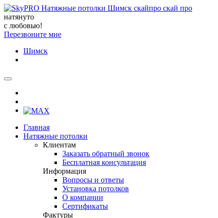
натянуто
с любовью!
Перезвоните мне
Шимск
Главная
Натяжные потолки
Клиентам
Заказать обратный звонок
Бесплатная консультация
Информация
Вопросы и ответы
Установка потолков
О компании
Сертификаты
Фактуры