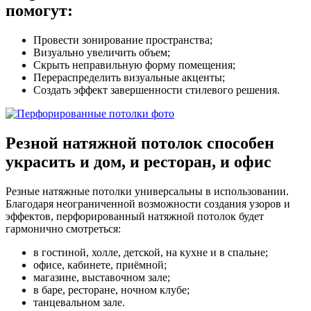
помогут:
Провести зонирование пространства;
Визуально увеличить объем;
Скрыть неправильную форму помещения;
Перераспределить визуальные акценты;
Создать эффект завершенности стилевого решения.
Резной натяжной потолок
способен
украсить и дом, и ресторан, и офис
Резные натяжные потолки универсальны в использовании.
Благодаря неограниченной возможности создания узоров и
эффектов, перфорированный натяжной потолок будет
гармонично смотреться:
в гостиной, холле, детской, на кухне и в спальне;
офисе, кабинете, приёмной;
магазине, выставочном зале;
в баре, ресторане, ночном клубе;
танцевальном зале.