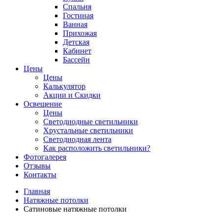
Спальня
Гостиная
Ванная
Прихожая
Детская
Кабинет
Бассейн
Цены
Цены
Калькулятор
Акции и Скидки
Освещение
Цены
Светодиодные светильники
Хрустальные светильники
Светодиодная лента
Как расположить светильники?
Фотогалерея
Отзывы
Контакты
Главная
Натяжные потолки
Сатиновые натяжные потолки