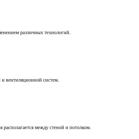
именением различных технологий.
 и вентиляционной систем.
я располагается между стеной и потолком.