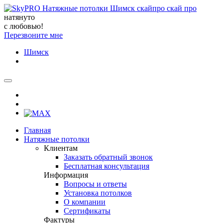
натянуто
с любовью!
Перезвоните мне
Шимск
Главная
Натяжные потолки
Клиентам
Заказать обратный звонок
Бесплатная консультация
Информация
Вопросы и ответы
Установка потолков
О компании
Сертификаты
Фактуры