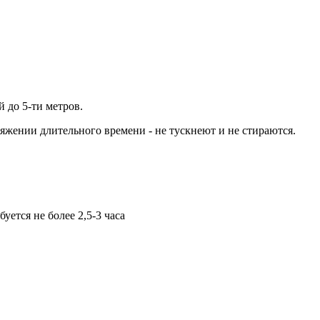
 до 5-ти метров.
яжении длительного времени - не тускнеют и не стираются.
ется не более 2,5-3 часа