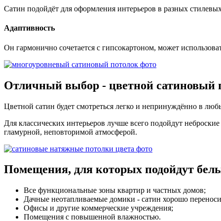
Сатин подойдёт для оформления интерьеров в разных стилевых 
Адаптивность
Он гармонично сочетается с гипсокартоном, может использова
Отличный выбор
- цветной сатиновый 
Цветной сатин будет смотреться легко и непринуждённо в любы
Для классических интерьеров лучше всего подойдут неброские
гламурной, неповторимой атмосферой.
Помещения
, для которых подойдут бе
Все функциональные зоны квартир и частных домов;
Дачные неотапливаемые домики - сатин хорошо переноси
Офисы и другие коммерческие учреждения;
Помещения с повышенной влажностью.