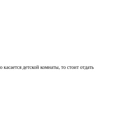
касается детской комнаты, то стоит отдать