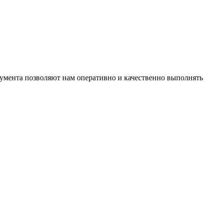
умента позволяют нам оперативно и качественно выполнять