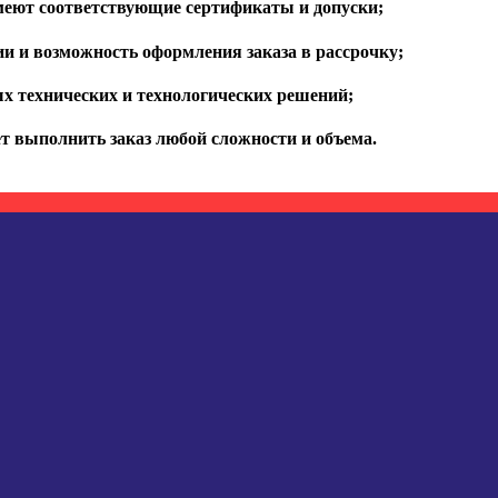
меют соответствующие сертификаты и допуски;
и и возможность оформления заказа в рассрочку;
х технических и технологических решений;
т выполнить заказ любой сложности и объема.