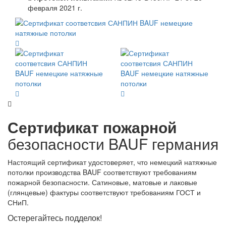
февраля 2021 г.
Сертификат пожарной
безопасности BAUF германия
Настоящий сертификат удостоверяет, что немецкий натяжные
потолки производства BAUF соответствуют требованиям
пожарной безопасности. Сатиновые, матовые и лаковые
(глянцевые) фактуры соответствуют требованиям ГОСТ и
СНиП.
Остерегайтесь подделок!