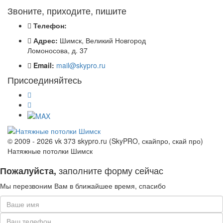
Звоните, приходите, пишите
Телефон:
Адрес:
Шимск, Великий Новгород
Ломоносова, д. 37
Email:
mail@skypro.ru
Присоединяйтесь
© 2009 - 2026 vk 373 skypro.ru (SkyPRO, скайпро, скай про)
Натяжные потолки Шимск
заполните форму сейчас
Пожалуйста,
Мы перезвоним Вам в ближайшее время, спасибо