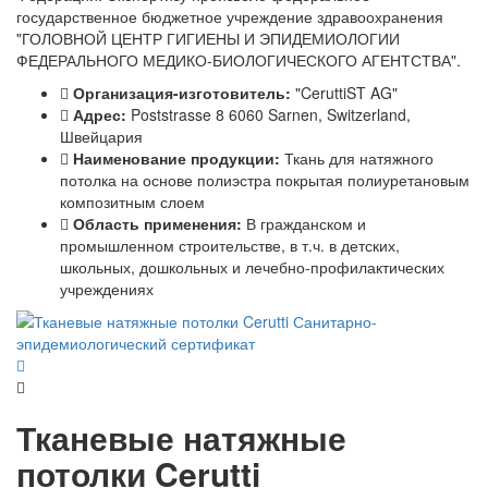
государственное бюджетное учреждение здравоохранения
"ГОЛОВНОЙ ЦЕНТР ГИГИЕНЫ И ЭПИДЕМИОЛОГИИ
ФЕДЕРАЛЬНОГО МЕДИКО-БИОЛОГИЧЕСКОГО АГЕНТСТВА".
Организация-изготовитель:
"CeruttiST AG"
Адрес:
Poststrasse 8 6060 Sarnen, Switzerland,
Швейцария
Наименование продукции:
Ткань для натяжного
потолка на основе полиэстра покрытая полиуретановым
композитным слоем
Область применения:
В гражданском и
промышленном строительстве, в т.ч. в детских,
школьных, дошкольных и лечебно-профилактических
учреждениях
Тканевые натяжные
потолки Cerutti