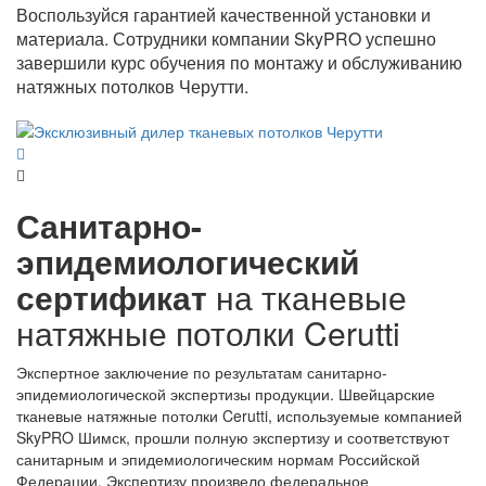
Воспользуйся гарантией качественной установки и
материала. Сотрудники компании SkyPRO успешно
завершили курс обучения по монтажу и обслуживанию
натяжных потолков Черутти.
Санитарно-
эпидемиологический
сертификат
на тканевые
натяжные потолки Cerutti
Экспертное заключение по результатам санитарно-
эпидемиологической экспертизы продукции. Швейцарские
тканевые натяжные потолки Cerutti, используемые компанией
SkyPRO Шимск, прошли полную экспертизу и соответствуют
санитарным и эпидемиологическим нормам Российской
Федерации. Экспертизу произвело федеральное