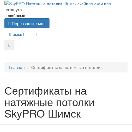
натянуто
с любовью!
Перезвоните мне
Шимск
Главная
Сертификаты на натяжные потолки
Сертификаты на
натяжные потолки
SkyPRO Шимск