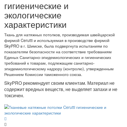
гигиенические и
экологические
характеристики
Ткань для натяжных потолков, производимая швейцарской
фирмой Cerutti и используемая в производстве фирмой
SkyPRO в г. Шимске, была подвергнута испытаниям по
показателям безопасности на соответствие требованиям
Единых Санитарно-эпидемиологических и гигиенических
требований к товарам, подлежащим санитарно-
эпидемиологическому надзору (контролю), утвержденным
Решением Комиссии таможенного союза.
SkyPRO рекомендует своим клиентам. Материал не
содержит вредных веществ, не выделяет запахи и не
токсичен.