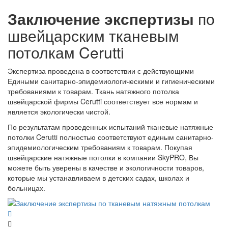
Заключение экспертизы
по
швейцарским тканевым
потолкам Cerutti
Экспертиза проведена в соответствии с действующими
Едиными санитарно-эпидемиологическими и гигиеническими
требованиями к товарам. Ткань натяжного потолка
швейцарской фирмы Cerutti соответствует все нормам и
является экологически чистой.
По результатам проведенных испытаний тканевые натяжные
потолки Cerutti полностью соответствуют единым санитарно-
эпидемиологическим требованиям к товарам. Покупая
швейцарские натяжные потолки в компании SkyPRO, Вы
можете быть уверены в качестве и экологичности товаров,
которые мы устанавливаем в детских садах, школах и
больницах.