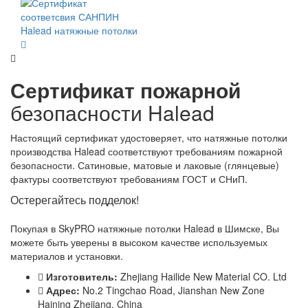
Сертификат пожарной
безопасности Halead
Настоящий сертификат удостоверяет, что натяжные потолки
производства Halead соответствуют требованиям пожарной
безопасности. Сатиновые, матовые и лаковые (глянцевые)
фактуры соответствуют требованиям ГОСТ и СНиП.
Остерегайтесь подделок!
Покупая в SkyPRO натяжные потолки Halead в Шимске, Вы
можете быть уверены в высоком качестве используемых
материалов и установки.
Изготовитель:
Zhejiang Hailide New Material CO. Ltd
Адрес:
No.2 Tingchao Road, Jianshan New Zone
Haining Zhejiang, China