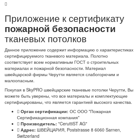
Приложение к сертификату
пожарной безопасности
тканевых потолков
Данное приложение содержит информацию о характеристиках
сертифицируемого тканевого материала. Полотно
соответствует всем нормативным ГОСТ о строительных
материалах и пожарной безопасности. Материал
швейцарской фирмы Черутти является слабогорючим и
малоопасным.
Покупая в SkyPRO швейцарские тканевые потолки Черутти, Вы
можете быть уверены, что все материалы и комплектующие
сертифицированы, что является гарантией высокого качества.
Орган сертификации:
ОС ООО "Пожарная
Сертификационная компания"
Производитель:
"CeruttiST AG"
Адрес:
ШВЕЙЦАРИЯ, Poststrasse 8 6060 Sarnen,
Switzerland