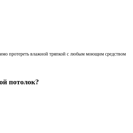
ходимо протереть влажной тряпкой с любым моющим средством
ой потолок?