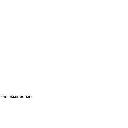
окой влажностью.