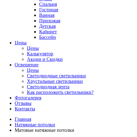
Спальня
Гостиная
Ванная
Прихожая
Детская
Кабинет
Бассейн
Цены
Цены
Калькулятор
Акции и Скидки
Освещение
Цены
Светодиодные светильники
Хрустальные светильники
Светодиодная лента
Как расположить светильники?
Фотогалерея
Отзывы
Контакты
Главная
Натяжные потолки
Матовые натяжные потолки