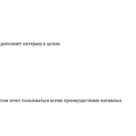
дополняет интерьер в целом.
 этом хочет пользоваться всеми преимуществами натяжных