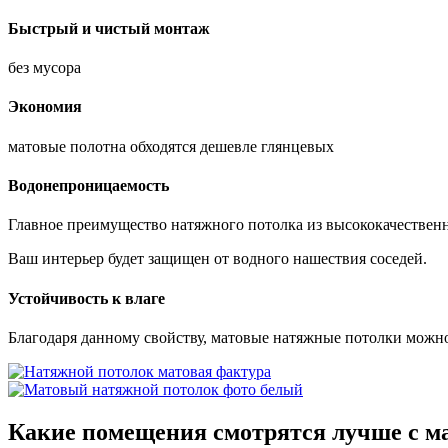
Быстрый и чистый монтаж
без мусора
Экономия
матовые полотна обходятся дешевле глянцевых
Водонепроницаемость
Главное преимущество натяжного потолка из высококачествен
Ваш интерьер будет защищен от водного нашествия соседей.
Устойчивость к влаге
Благодаря данному свойству, матовые натяжные потолки можн
Какие помещения
смотрятся лучше
с м