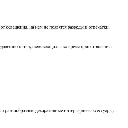
т освещения, на нем не появятся разводы и отпечатки.
 удалению пятен, появляющихся во время приготовления
ли разнообразные декоративные интерьерные аксессуары;