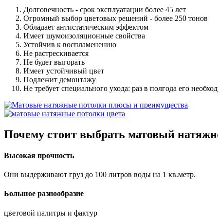
Долговечность - срок эксплуатации более 45 лет
Огромный выбор цветовых решений - более 250 тонов
Обладает антистатическим эффектом
Имеет шумоизоляционные свойства
Устойчив к воспламенению
Не растрескивается
Не будет выгорать
Имеет устойчивый цвет
Подлежит демонтажу
Не требует специального ухода: раз в полгода его необ
Почему
стоит выбрать
матовый натяжн
Высокая прочность
Они выдерживают груз до 100 литров воды на 1 кв.метр.
Большое разнообразие
цветовой палитры и фактур