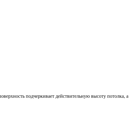
поверхность подчеркивает действительную высоту потолка, а