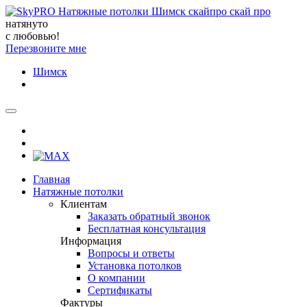
натянуто
с любовью!
Перезвоните мне
Шимск
Главная
Натяжные потолки
Клиентам
Заказать обратный звонок
Бесплатная консультация
Информация
Вопросы и ответы
Установка потолков
О компании
Сертификаты
Фактуры