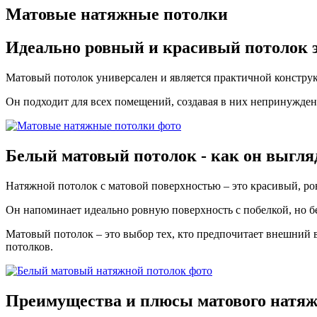
Матовые натяжные потолки
Идеально ровный
и красивый потолок э
Матовый потолок универсален и является практичной констру
Он подходит для всех помещений, создавая в них непринужден
Белый матовый
потолок - как он выгля
Натяжной потолок с матовой поверхностью – это красивый, ро
Он напоминает идеально ровную поверхность с побелкой, но бе
Матовый потолок – это выбор тех, кто предпочитает внешний 
потолков.
Преимущества и плюсы
матового натяж