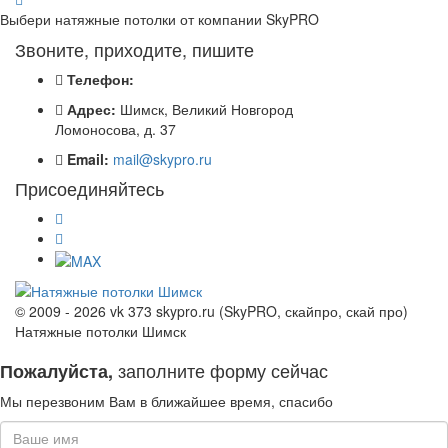
Выбери натяжные потолки от компании
SkyPRO
Звоните, приходите, пишите
Телефон:
Адрес:
Шимск, Великий Новгород
Ломоносова, д. 37
Email:
mail@skypro.ru
Присоединяйтесь
© 2009 - 2026 vk 373 skypro.ru (SkyPRO, скайпро, скай про)
Натяжные потолки Шимск
заполните форму сейчас
Пожалуйста,
Мы перезвоним Вам в ближайшее время, спасибо