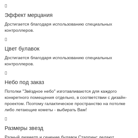
Эффект мерцания
Достигается благодаря использованию специальных
контроллеров.
Цвет булавок
Достигается благодаря использованию специальных
контроллеров.
Небо под заказ
Потолки "Звёздное небо" изготавливаются для каждого
конкретного помещения отдельно, в соответствии с дизайн-
проектом. Поэтому галактическое пространство на потолке
либо летающие кометы - выбирать Вам!
Размеры звезд
Разный диаметр и сечение булавок Старпинс делают