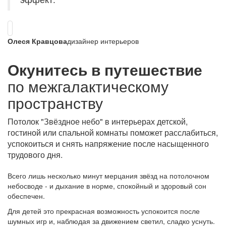
Олеся Кравцова
дизайнер интерьеров
Окунитесь в путешествие
по межгалактическому
пространству
Потолок "Звёздное небо" в интерьерах детской,
гостиной или спальной комнаты поможет расслабиться,
успокоиться и снять напряжение после насыщенного
трудового дня.
Всего лишь несколько минут мерцания звёзд на потолочном
небосводе - и дыхание в норме, спокойный и здоровый сон
обеспечен.
Для детей это прекрасная возможность успокоится после
шумных игр и, наблюдая за движением светил, сладко уснуть.