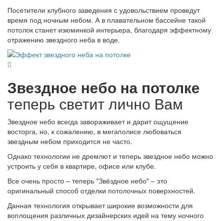
Посетители клубного заведения с удовольствием проведут
время под ночным небом. А в плавательном бассейне такой
потолок станет изюминкой интерьера, благодаря эффектному
отражению звездного неба в воде.
Звездное небо на потолке
теперь светит лично Вам
Звездное небо всегда завораживает и дарит ощущение
восторга, но, к сожалению, в мегаполисе любоваться
звездным небом приходится не часто.
Однако технологии не дремлют и теперь звездное небо можно
устроить у себя в квартире, офисе или клубе.
Все очень просто – теперь "Звёздное небо" – это
оригинальный способ отделки потолочных поверхностей.
Данная технология открывает широкие возможности для
воплощения различных дизайнерских идей на тему ночного