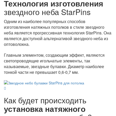
Технология изготовления
звездного неба StarPins
Одним из наиболее популярных способов
изготовления натяжных потолков в стиле звездного
неба является прогрессивная технология StarPins. Она
является доступной альтернативой звездного неба из
оптоволокна.
Главным элементом, создающим эффект, являются
светопроводящие игольчатые элементы, так
называемые, звездные булавки. Диаметр наиболее
тонкой части не превышает 0,6-0,7 мм.
Как будет происходить
установка натяжного