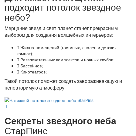
подходит потолок звездное
небо?
Мерцание звезд и свет планет станет прекрасным
выбором для создания волшебных интерьеров:
Жилых помещений (гостиных, спален и детских
комнат);
Развлекательных комплексов и ночных клубов;
Бассейнов;
Кинотеатров;
Такой потолок поможет создать завораживающую и
неповторимую атмосферу.
Секреты звездного неба
СтарПинс