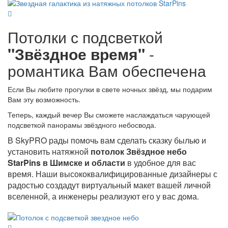
Потолки с подсветкой
"Звёздное время"
-
романтика Вам обеспечена
Если Вы любите прогулки в свете ночных звёзд, мы подарим
Вам эту возможность.
Теперь, каждый вечер Вы сможете наслаждаться чарующей
подсветкой панорамы звёздного небосвода.
В SkyPRO рады помочь вам сделать сказку былью и
установить натяжной
потолок Звёздное небо
StarPins в Шимске и области
в удобное для вас
время. Наши высококвалифицированные дизайнеры с
радостью создадут виртуальный макет вашей личной
вселенной, а инженеры реализуют его у вас дома.