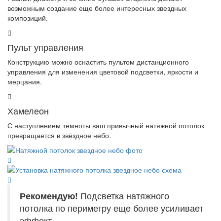
возможным создание еще более интересных звездных
композиций.
Пульт управления
Конструкцию можно оснастить пультом дистанционного
управления для изменения цветовой подсветки, яркости и
мерцания.
Хамелеон
С наступлением темноты ваш привычный натяжной потолок
превращается в звёздное небо.
Рекомендую!
Подсветка натяжного
потолка по периметру еще более усиливает
эффект.