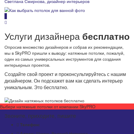
Светлана Смирнова, дизайнер интерьеров
Услуги дизайнера
бесплатно
Опросив множество дизайнеров и собрав их рекомендации,
мы в SkyPRO пришли к выводу: натяжные потолки, пожалуй,
один из самых универсальных инструментов для создания
интерьерных проектов.
Создайте свой проект и проконсультируйтесь с нашим
дизайнером. Он подскажет вам как сделать интерьер
уникальным. Это бесплатно.
Выбери натяжные потолки от компании
SkyPRO
Звоните, приходите, пишите
Телефон:
Адрес:
Шимск, Великий Новгород