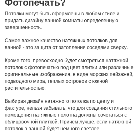
Фотопечать?
Потолки могут быть оформлены в любом стиле и
придать дизайну ванной комнаты определенную
завершенность.
Самое важное качество натяжных потолков для
ванной - это защита от затопления соседями сверху.
Кроме того, превосходно будет смотреться натяжной
потолок с фотопечатью под цвет плитки или различные
оригинальные изображения, в виде морских пейзажей,
подводного мира, теплых островов с южной
растительностью.
Выбирая дизайн натяжного потолка по цвету и
фактуре, нельзя забывать, что для создания стильного
помещения натяжные полотна должны сочетаться с
облицовочной плиткой. Причем лучше, если натяжной
потолок в ванной будет немного светлее.