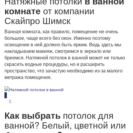
Натяжные потолки
в ванной
комнате
от компании
Скайпро Шимск
Ванная комната, как правило, помещение не очень
большое, чаще всего без окон. Именно поэтому
освещение в ней должно быть ярким. Ведь здесь мы
накладываем макияж, смотримся в зеркало или
бреемся. Натяжной потолок в ванной может не только
скрасить водные процедуры, но и расширить
пространство, что зачастую необходимо из-за малого
метража помещения.
Как выбрать
потолок для
ванной? Белый, цветной или