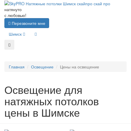
натянуто
с любовью!
Перезвоните мне
Шимск
Главная
Освещение
Цены на освещение
Освещение для
натяжных потолков
цены в Шимске