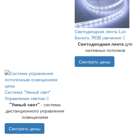
Светодиодная лента Lux
Белого, RGB свечения
Светодиодная лента
для
натяжных потолков
Смотреть цены
Система "Умный свет"
Управление светом
"Умный свет"
- система
дистанционного управления
освещением
Смотреть цены