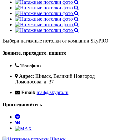
Выбери натяжные потолки от компании
SkyPRO
Звоните, приходите, пишите
Телефон:
Адрес:
Шимск, Великий Новгород
Ломоносова, д. 37
Email:
mail@skypro.ru
Присоединяйтесь