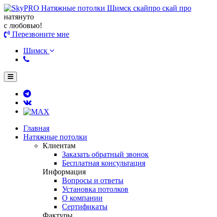
натянуто
с любовью!
Перезвоните мне
Шимск
Главная
Натяжные потолки
Клиентам
Заказать обратный звонок
Бесплатная консультация
Информация
Вопросы и ответы
Установка потолков
О компании
Сертификаты
Фактуры