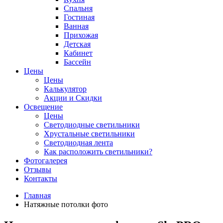
Спальня
Гостиная
Ванная
Прихожая
Детская
Кабинет
Бассейн
Цены
Цены
Калькулятор
Акции и Скидки
Освещение
Цены
Светодиодные светильники
Хрустальные светильники
Светодиодная лента
Как расположить светильники?
Фотогалерея
Отзывы
Контакты
Главная
Натяжные потолки фото