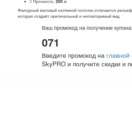
Прочность:
200 л
Фактурный матовый натяжной потолок отличается рельеф
которая создаёт оригинальный и неповторимый вид.
Ваш промокод на получение купона
071
Введите промокод на
главной
SkyPRO и получите скидки и п