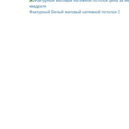
Фактурный
Белый матовый натяжной потолок