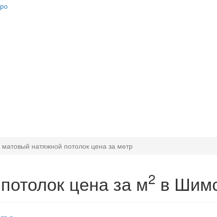
 матовый натяжной потолок цена за метр
2
потолок цена за м
в Шим