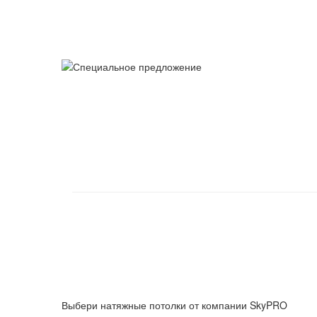
Выбери натяжные потолки от компании
SkyPRO