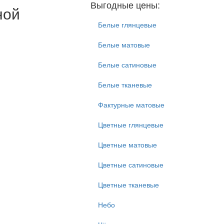
Выгодные цены:
ной
Белые глянцевые
Белые матовые
Белые сатиновые
Белые тканевые
Фактурные матовые
Цветные глянцевые
Цветные матовые
Цветные сатиновые
Цветные тканевые
Небо