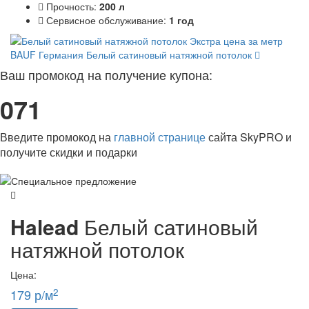
Прочность:
200 л
Сервисное обслуживание:
1 год
BAUF Германия
Белый сатиновый натяжной потолок
Ваш промокод на получение купона:
071
Введите промокод на
главной странице
сайта SkyPRO и
получите скидки и подарки
Halead
Белый сатиновый
натяжной потолок
Цена:
2
179 р/м