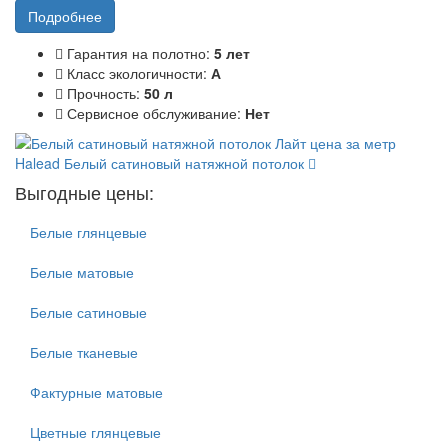
Подробнее
Гарантия на полотно:
5 лет
Класс экологичности:
А
Прочность:
50 л
Сервисное обслуживание:
Нет
Halead
Белый сатиновый натяжной потолок
Выгодные цены:
Белые глянцевые
Белые матовые
Белые сатиновые
Белые тканевые
Фактурные матовые
Цветные глянцевые