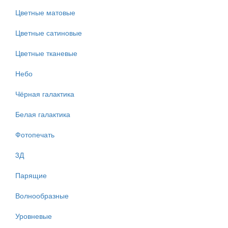
Цветные матовые
Цветные сатиновые
Цветные тканевые
Небо
Чёрная галактика
Белая галактика
Фотопечать
3Д
Парящие
Волнообразные
Уровневые