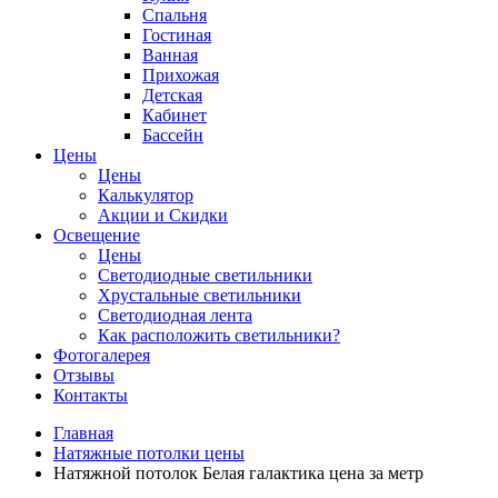
Спальня
Гостиная
Ванная
Прихожая
Детская
Кабинет
Бассейн
Цены
Цены
Калькулятор
Акции и Скидки
Освещение
Цены
Светодиодные светильники
Хрустальные светильники
Светодиодная лента
Как расположить светильники?
Фотогалерея
Отзывы
Контакты
Главная
Натяжные потолки цены
Натяжной потолок Белая галактика цена за метр