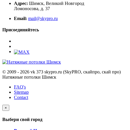
Адрес:
Шимск, Великий Новгород
Ломоносова, д. 37
Email:
mail@skypro.ru
Присоединяйтесь
© 2009 - 2026 vk 373 skypro.ru (SkyPRO, скайпро, скай про)
Натяжные потолки Шимск
FAQ's
Sitemap
Contact
×
Выбери свой город