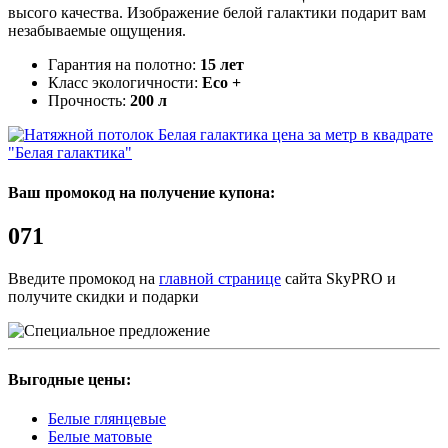
высого качества. Изображение белой галактики подарит вам
незабываемые ощущения.
Гарантия на полотно:
15 лет
Класс экологичности:
Eco +
Прочность:
200 л
"Белая галактика"
Ваш промокод на получение купона:
071
Введите промокод на
главной странице
сайта SkyPRO и
получите скидки и подарки
Выгодные цены:
Белые глянцевые
Белые матовые