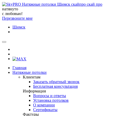
натянуто
с любовью!
Перезвоните мне
Шимск
Главная
Натяжные потолки
Клиентам
Заказать обратный звонок
Бесплатная консультация
Информация
Вопросы и ответы
Установка потолков
О компании
Сертификаты
Фактуры