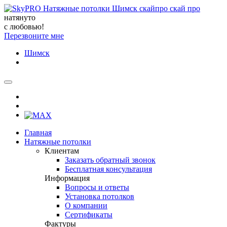
натянуто
с любовью!
Перезвоните мне
Шимск
Главная
Натяжные потолки
Клиентам
Заказать обратный звонок
Бесплатная консультация
Информация
Вопросы и ответы
Установка потолков
О компании
Сертификаты
Фактуры