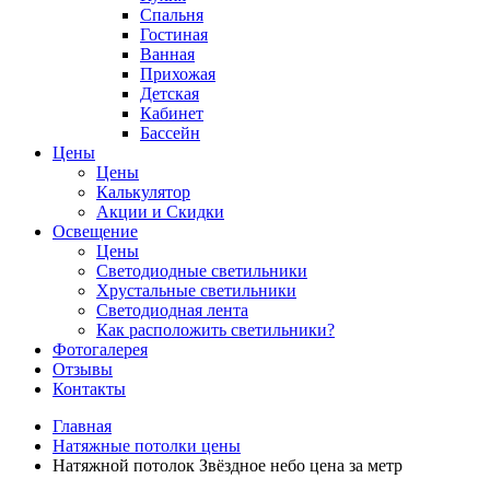
Спальня
Гостиная
Ванная
Прихожая
Детская
Кабинет
Бассейн
Цены
Цены
Калькулятор
Акции и Скидки
Освещение
Цены
Светодиодные светильники
Хрустальные светильники
Светодиодная лента
Как расположить светильники?
Фотогалерея
Отзывы
Контакты
Главная
Натяжные потолки цены
Натяжной потолок Звёздное небо цена за метр