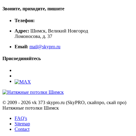
Звоните, приходите, пишите
Телефон:
Адрес:
Шимск, Великий Новгород
Ломоносова, д. 37
Email:
mail@skypro.ru
Присоединяйтесь
© 2009 - 2026 vk 373 skypro.ru (SkyPRO, скайпро, скай про)
Натяжные потолки Шимск
FAQ's
Sitemap
Contact