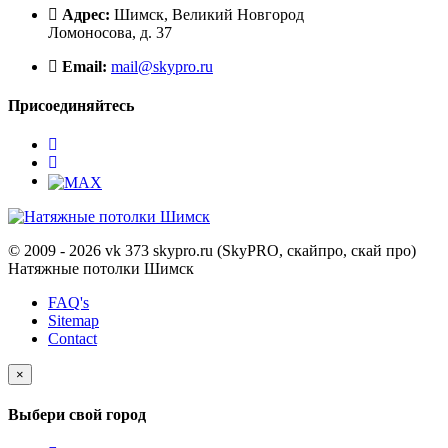
Адрес:
Шимск, Великий Новгород
Ломоносова, д. 37
Email:
mail@skypro.ru
Присоединяйтесь
© 2009 - 2026 vk 373 skypro.ru (SkyPRO, скайпро, скай про)
Натяжные потолки Шимск
FAQ's
Sitemap
Contact
×
Выбери свой город