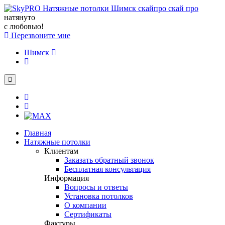
натянуто
с любовью!
Перезвоните мне
Шимск
Главная
Натяжные потолки
Клиентам
Заказать обратный звонок
Бесплатная консультация
Информация
Вопросы и ответы
Установка потолков
О компании
Сертификаты
Фактуры