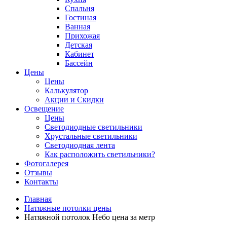
Спальня
Гостиная
Ванная
Прихожая
Детская
Кабинет
Бассейн
Цены
Цены
Калькулятор
Акции и Скидки
Освещение
Цены
Светодиодные светильники
Хрустальные светильники
Светодиодная лента
Как расположить светильники?
Фотогалерея
Отзывы
Контакты
Главная
Натяжные потолки цены
Натяжной потолок Небо цена за метр