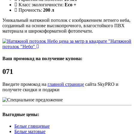
Класс экологичности:
Eco +
Прочность:
200 л
Уникальный натяжной потолок с изображением летнего неба,
созданный на основе высокопрочного, влагостойкого ПВХ
материала и широкоформатной фотопечати.
"Натяжной
потолок "Небо"
Ваш промокод на получение купона:
071
Введите промокод на
главной странице
сайта SkyPRO и
получите скидки и подарки
Выгодные цены:
Белые глянцевые
Белые матовые