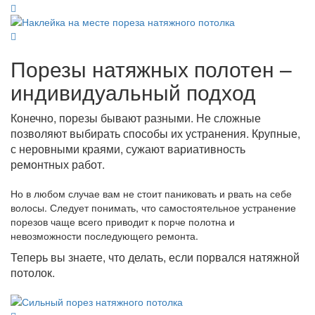
Порезы натяжных полотен –
индивидуальный подход
Конечно, порезы бывают разными. Не сложные
позволяют выбирать способы их устранения. Крупные,
с неровными краями, сужают вариативность
ремонтных работ.
Но в любом случае вам не стоит паниковать и рвать на себе
волосы. Следует понимать, что самостоятельное устранение
порезов чаще всего приводит к порче полотна и
невозможности последующего ремонта.
Теперь вы знаете, что делать, если порвался натяжной
потолок.