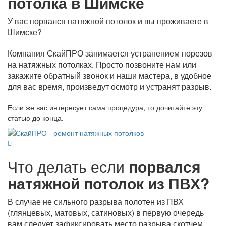
потолка в Шимске
У вас порвался натяжной потолок и вы проживаете в
Шимске?
Компания СкайПРО занимается устранением порезов
на натяжных потолках. Просто позвоните нам или
закажите обратный звонок и наши мастера, в удобное
для вас время, произведут осмотр и устранят разрыв.
Если же вас интересует сама процедура, то дочитайте эту
статью до конца.
Что делать если
порвался
натяжной потолок из ПВХ?
В случае не сильного разрыва полотен из ПВХ
(глянцевых, матовых, сатиновых) в первую очередь
вам следует зафиксировать место разрыва скотчем,