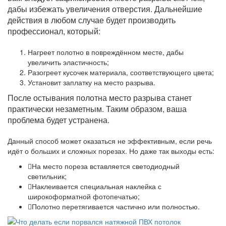
дабы избежать увеличения отверстия. Дальнейшие
действия в любом случае будет производить
профессионал, который:
Нагреет полотно в повреждённом месте, дабы
увеличить эластичность;
Разогреет кусочек материала, соответствующего цвета;
Установит заплатку на место разрыва.
После остывания полотна место разрыва станет
практически незаметным. Таким образом, ваша
проблема будет устранена.
Данный способ может оказаться не эффективным, если речь
идёт о больших и сложных порезах. Но даже так выходы есть:
На место пореза вставляется светодиодный
светильник;
Наклеивается специальная наклейка с
широкоформатной фотопечатью;
Полотно перетягивается частично или полностью.