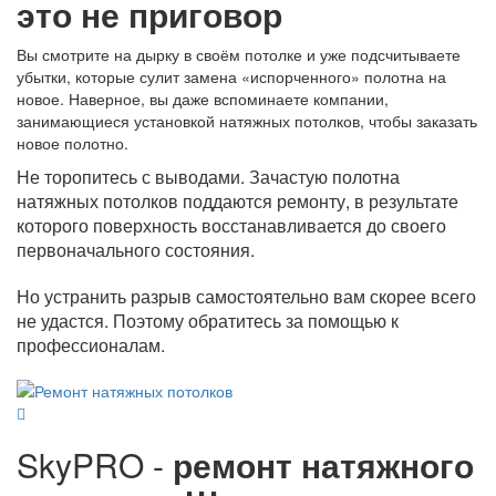
это не приговор
Вы смотрите на дырку в своём потолке и уже подсчитываете
убытки, которые сулит замена «испорченного» полотна на
новое. Наверное, вы даже вспоминаете компании,
занимающиеся установкой натяжных потолков, чтобы заказать
новое полотно.
Не торопитесь с выводами. Зачастую полотна
натяжных потолков поддаются ремонту, в результате
которого поверхность восстанавливается до своего
первоначального состояния.
Но устранить разрыв самостоятельно вам скорее всего
не удастся. Поэтому обратитесь за помощью к
профессионалам.
SkyPRO -
ремонт натяжного