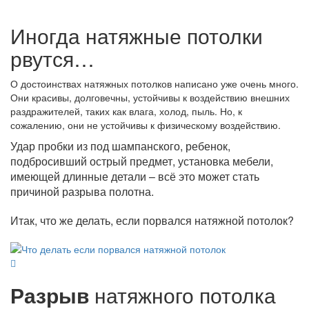
Иногда натяжные потолки
рвутся…
О достоинствах натяжных потолков написано уже очень много.
Они красивы, долговечны, устойчивы к воздействию внешних
раздражителей, таких как влага, холод, пыль. Но, к
сожалению, они не устойчивы к физическому воздействию.
Удар пробки из под шампанского, ребенок,
подбросивший острый предмет, установка мебели,
имеющей длинные детали – всё это может стать
причиной разрыва полотна.
Итак, что же делать, если порвался натяжной потолок?
Разрыв
натяжного потолка