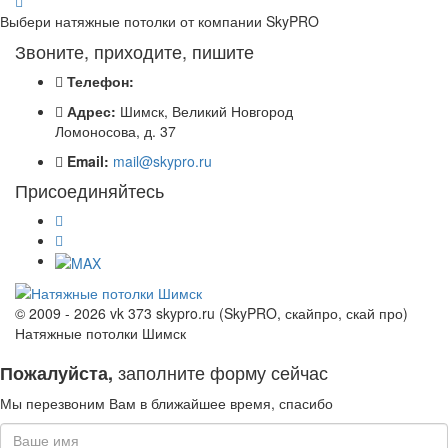
Выбери натяжные потолки от компании
SkyPRO
Звоните, приходите, пишите
Телефон:
Адрес:
Шимск, Великий Новгород
Ломоносова, д. 37
Email:
mail@skypro.ru
Присоединяйтесь
© 2009 - 2026 vk 373 skypro.ru (SkyPRO, скайпро, скай про)
Натяжные потолки Шимск
заполните форму сейчас
Пожалуйста,
Мы перезвоним Вам в ближайшее время, спасибо