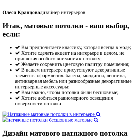
Олеся Кравцова
дизайнер интерьеров
Итак, матовые потолки -
ваш выбор
,
если:
Вы предпочитаете классику, которая всегда в моде;
Хотите сделать акцент на интерьере в целом, не
привлекая особого внимания к потолку;
Желаете сохранить цветовую палитру помещения;
В вашем интерьере присутствуют декоративные
элементы оформления: багеты, молдинги, лепнина,
антикварная мебель или разнообразные декоративные
интерьерные аксессуары;
Вам важно, чтобы потолки были бесшовные;
Хотите добиться равномерного освещения
поверхности потолка.
Дизайн
матового натяжного потолка