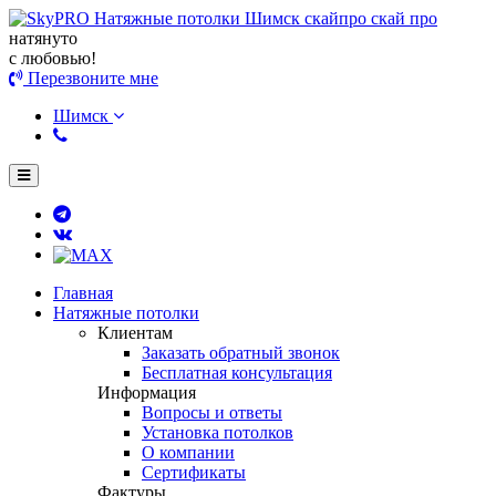
натянуто
с любовью!
Перезвоните мне
Шимск
Главная
Натяжные потолки
Клиентам
Заказать обратный звонок
Бесплатная консультация
Информация
Вопросы и ответы
Установка потолков
О компании
Сертификаты
Фактуры