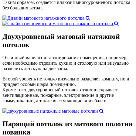
Таким образом, создается иллюзия многоуровневого потолка
без больших затрат.
Двухуровневый
матовый натяжной
потолок
Отличный вариант для зонирования помещения, например,
если необходимо отделить кухню и столовую или визуально
разделить детскую на две зоны.
Второй уровень не только визуально разделяет комнату, но и
придает особый шарм помещению.
Кроме того, двухуровневый потолок отлично скрывает
вентиляционные, пожарные, электрические и другие
коммуникации, а также выступающие вниз балки.
Парящий
потолок из матового полотна
новинка