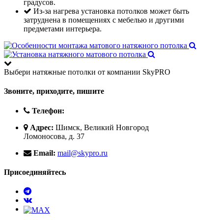
градусов.
Из-за нагрева установка потолков может быть
затруднена в помещениях с мебелью и другими
предметами интерьера.
Выбери натяжные потолки от компании
SkyPRO
Звоните, приходите, пишите
Телефон:
Адрес:
Шимск, Великий Новгород
Ломоносова, д. 37
Email:
mail@skypro.ru
Присоединяйтесь