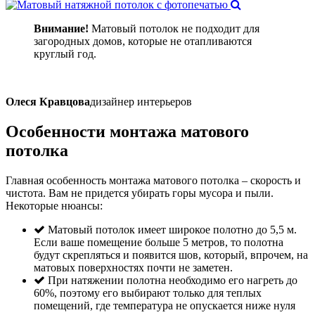
Внимание!
Матовый потолок не подходит для
загородных домов, которые не отапливаются
круглый год.
Олеся Кравцова
дизайнер интерьеров
Особенности
монтажа
матового
потолка
Главная особенность монтажа матового потолка – скорость и
чистота. Вам не придется убирать горы мусора и пыли.
Некоторые нюансы:
Матовый потолок имеет широкое полотно до 5,5 м.
Если ваше помещение больше 5 метров, то полотна
будут скрепляться и появится шов, который, впрочем, на
матовых поверхностях почти не заметен.
При натяжении полотна необходимо его нагреть до
60%, поэтому его выбирают только для теплых
помещений, где температура не опускается ниже нуля