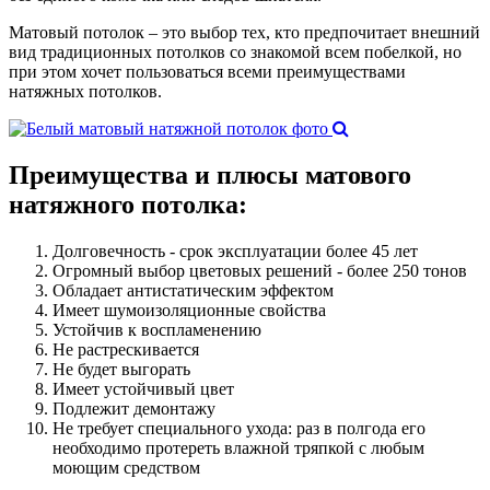
Матовый потолок – это выбор тех, кто предпочитает внешний
вид традиционных потолков со знакомой всем побелкой, но
при этом хочет пользоваться всеми преимуществами
натяжных потолков.
Преимущества и плюсы
матового
натяжного потолка:
Долговечность - срок эксплуатации более 45 лет
Огромный выбор цветовых решений - более 250 тонов
Обладает антистатическим эффектом
Имеет шумоизоляционные свойства
Устойчив к воспламенению
Не растрескивается
Не будет выгорать
Имеет устойчивый цвет
Подлежит демонтажу
Не требует специального ухода: раз в полгода его
необходимо протереть влажной тряпкой с любым
моющим средством