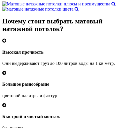
Почему
стоит выбрать
матовый
натяжной потолок?
Высокая прочность
Они выдерживают груз до 100 литров воды на 1 кв.метр.
Большое разнообразие
цветовой палитры и фактур
Быстрый и чистый монтаж
без мусора