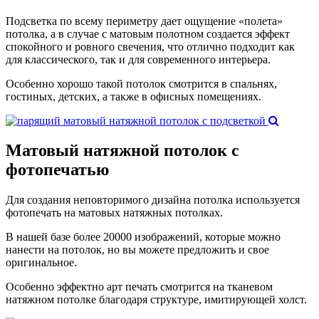
Подсветка по всему периметру дает ощущение «полета»
потолка, а в случае с матовым полотном создается эффект
спокойного и ровного свечения, что отлично подходит как
для классического, так и для современного интерьера.
Особенно хорошо такой потолок смотрится в спальнях,
гостиных, детских, а также в офисных помещениях.
Матовый натяжной потолок с
фотопечатью
Для создания неповторимого дизайна потолка используется
фотопечать на матовых натяжных потолках.
В нашей базе более 20000 изображений, которые можно
нанести на потолок, но вы можете предложить и свое
оригинальное.
Особенно эффектно арт печать смотрится на тканевом
натяжном потолке благодаря структуре, имитирующей холст.