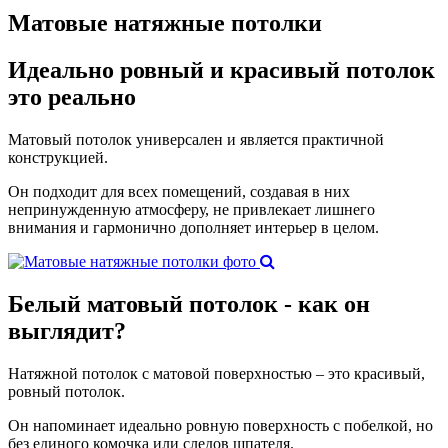
Матовые натяжные потолки
Идеально ровный
и красивый потолок
это реально
Матовый потолок универсален и является практичной
конструкцией.
Он подходит для всех помещений, создавая в них
непринужденную атмосферу, не привлекает лишнего
внимания и гармонично дополняет интерьер в целом.
Белый матовый
потолок - как он
выглядит?
Натяжной потолок с матовой поверхностью – это красивый,
ровный потолок.
Он напоминает идеально ровную поверхность с побелкой, но
без единого комочка или следов шпателя.