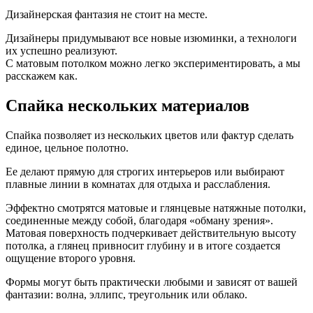
Дизайнерская фантазия не стоит на месте.
Дизайнеры придумывают все новые изюминки, а технологи
их успешно реализуют.
С матовым потолком можно легко экспериментировать, а мы
расскажем как.
Спайка
нескольких материалов
Спайка позволяет из нескольких цветов или фактур сделать
единое, цельное полотно.
Ее делают прямую для строгих интерьеров или выбирают
плавные линии в комнатах для отдыха и расслабления.
Эффектно смотрятся матовые и глянцевые натяжные потолки,
соединенные между собой, благодаря «обману зрения».
Матовая поверхность подчеркивает действительную высоту
потолка, а глянец привносит глубину и в итоге создается
ощущение второго уровня.
Формы могут быть практически любыми и зависят от вашей
фантазии: волна, эллипс, треугольник или облако.