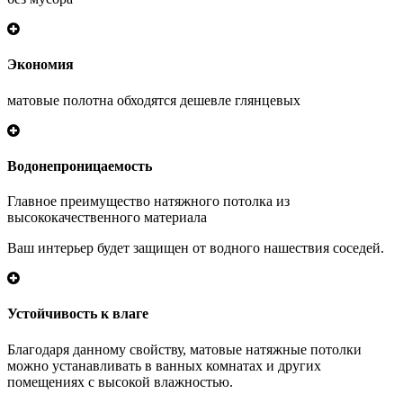
Экономия
матовые полотна обходятся дешевле глянцевых
Водонепроницаемость
Главное преимущество натяжного потолка из
высококачественного материала
Ваш интерьер будет защищен от водного нашествия соседей.
Устойчивость к влаге
Благодаря данному свойству, матовые натяжные потолки
можно устанавливать в ванных комнатах и других
помещениях с высокой влажностью.