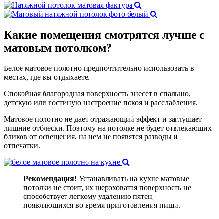
Какие помещения
смотрятся лучше
с
матовым потолком?
Белое матовое полотно предпочтительно использовать в
местах, где вы отдыхаете.
Спокойная благородная поверхность внесет в спальню,
детскую или гостиную настроение покоя и расслабления.
Матовое полотно не дает отражающий эффект и заглушает
лишние отблески. Поэтому на потолке не будет отвлекающих
бликов от освещения, на нем не появятся разводы и
отпечатки.
Рекомендация!
Устанавливать на кухне матовые
потолки не стоит, их шероховатая поверхность не
способствует легкому удалению пятен,
появляющихся во время приготовления пищи.