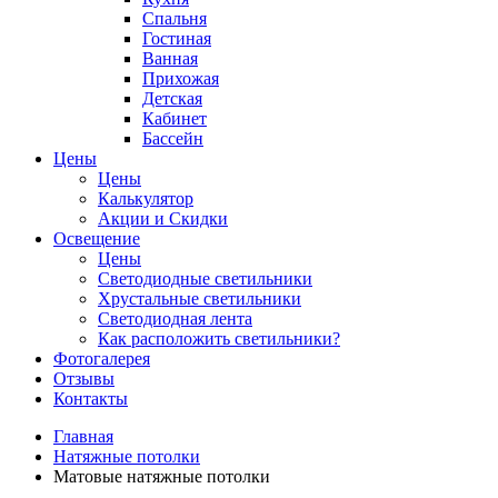
Спальня
Гостиная
Ванная
Прихожая
Детская
Кабинет
Бассейн
Цены
Цены
Калькулятор
Акции и Скидки
Освещение
Цены
Светодиодные светильники
Хрустальные светильники
Светодиодная лента
Как расположить светильники?
Фотогалерея
Отзывы
Контакты
Главная
Натяжные потолки
Матовые натяжные потолки