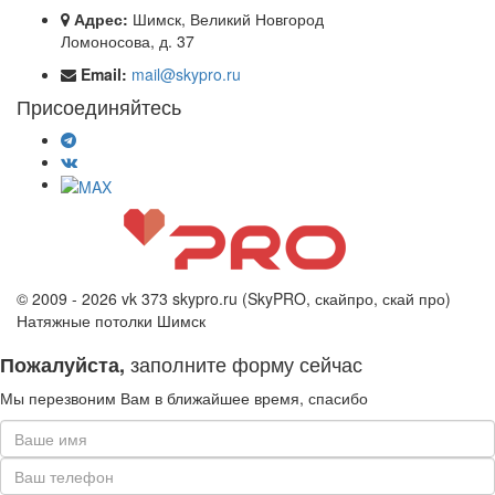
Адрес:
Шимск, Великий Новгород
Ломоносова, д. 37
Email:
mail@skypro.ru
Присоединяйтесь
© 2009 - 2026 vk 373 skypro.ru (SkyPRO, скайпро, скай про)
Натяжные потолки Шимск
заполните форму сейчас
Пожалуйста,
Мы перезвоним Вам в ближайшее время, спасибо