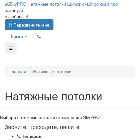
натянуто
с любовью!
Перезвоните мне
Шимск
Главная
Натяжные потолки
Натяжные потолки
Выбери натяжные потолки от компании
SkyPRO
Звоните, приходите, пишите
Телефон: