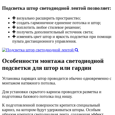
Подсветка штор светодиодной лентой позволяет:
визуально расширить пространство;
создать гармоничное единение потолка и штор;
воплотить любое стилевое решение;
получить дополнительный источник света;
изменять цвет штор и яркость подсветки при помощи
пульта дистанционного управления.
Особенности монтажа
светодиодной
подсветки для штор или гардин
Установка парящих штор проводится обычно одновременно с
монтажом натяжного потолка.
Для установки скрытого карниза проводится разметка и
подготовка базового потолка под нишу.
К подготовленной поверхности крепится специальный
карниз, на котором будут удерживаться шторы. Особым
образом крепится светодиодная лента, создающая эффект