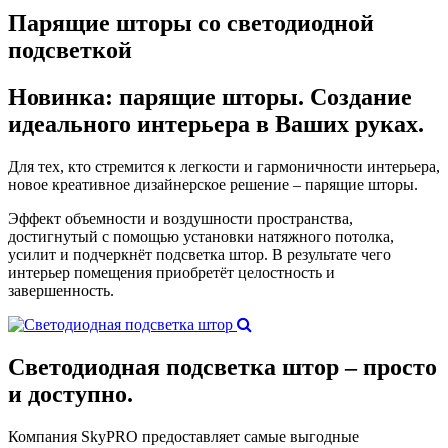
Парящие шторы со светодиодной
подсветкой
Новинка: парящие шторы.
Создание
идеального интерьера в Ваших руках.
Для тех, кто стремится к легкости и гармоничности интерьера,
новое креативное дизайнерское решение – парящие шторы.
Эффект объемности и воздушности пространства,
достигнутый с помощью установки натяжного потолка,
усилит и подчеркнёт подсветка штор. В результате чего
интерьер помещения приобретёт целостность и
завершенность.
Светодиодная подсветка штор –
просто
и доступно.
Компания SkyPRO предоставляет самые выгодные