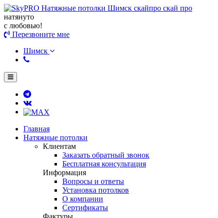
натянуто
с любовью!
Перезвоните мне
Шимск
Главная
Натяжные потолки
Клиентам
Заказать обратный звонок
Бесплатная консультация
Информация
Вопросы и ответы
Установка потолков
О компании
Сертификаты
Фактуры