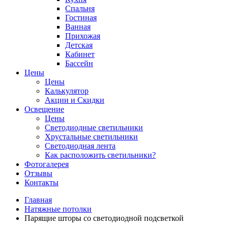
Спальня
Гостиная
Ванная
Прихожая
Детская
Кабинет
Бассейн
Цены
Цены
Калькулятор
Акции и Скидки
Освещение
Цены
Светодиодные светильники
Хрустальные светильники
Светодиодная лента
Как расположить светильники?
Фотогалерея
Отзывы
Контакты
Главная
Натяжные потолки
Парящие шторы со светодиодной подсветкой