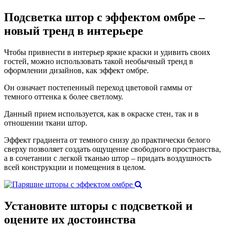
Подсветка штор
с эффектом омбре
–
новый тренд в интерьере
Чтобы привнести в интерьер яркие краски и удивить своих
гостей, можно использовать такой необычный тренд в
оформлении дизайнов, как эффект омбре.
Он означает постепенный переход цветовой гаммы от
темного оттенка к более светлому.
Данный прием используется, как в окраске стен, так и в
отношении ткани штор.
Эффект градиента от темного снизу до практически белого
сверху позволяет создать ощущение свободного пространства,
а в сочетании с легкой тканью штор – придать воздушность
всей конструкции и помещения в целом.
Установите шторы
с подсветкой и
оцените их достоинства