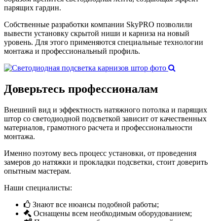
парящих гардин.
Собственные разработки компании SkyPRO позволили
вывести установку скрытой ниши и карниза на новый
уровень. Для этого применяются специальные технологии
монтажа и профессиональный профиль.
Доверьтесь
профессионалам
Внешний вид и эффектность натяжного потолка и парящих
штор со светодиодной подсветкой зависит от качественных
материалов, грамотного расчета и профессиональности
монтажа.
Именно поэтому весь процесс установки, от проведения
замеров до натяжки и прокладки подсветки, стоит доверить
опытным мастерам.
Наши специалисты:
Знают все нюансы подобной работы;
Оснащены всем необходимым оборудованием;