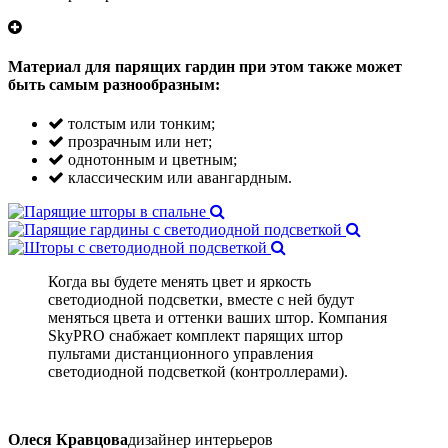
Материал для парящих гардин при этом также может
быть самым разнообразным:
толстым или тонким;
прозрачным или нет;
однотонным и цветным;
классическим или авангардным.
Когда вы будете менять цвет и яркость
светодиодной подсветки, вместе с ней будут
меняться цвета и оттенки ваших штор. Компания
SkyPRO снабжает комплект парящих штор
пультами дистанционного управления
светодиодной подсветкой (контроллерами).
Олеся Кравцова
дизайнер интерьеров