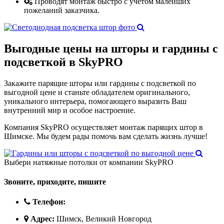
Проводят монтаж быстро с учетом малейших
пожеланий заказчика.
Выгодные цены
на шторы и гардины с
подсветкой в SkyPRO
Закажите парящие шторы или гардины с подсветкой по
выгодной цене и станьте обладателем оригинального,
уникального интерьера, помогающего выразить Ваш
внутренний мир и особое настроение.
Компания SkyPRO осуществляет монтаж парящих штор в
Шимске. Мы будем рады помочь вам сделать жизнь лучше!
Выбери натяжные потолки от компании
SkyPRO
Звоните, приходите, пишите
Телефон:
Адрес:
Шимск, Великий Новгород