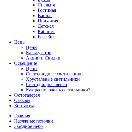
Спальня
Гостиная
Ванная
Прихожая
Детская
Кабинет
Бассейн
Цены
Цены
Калькулятор
Акции и Скидки
Освещение
Цены
Светодиодные светильники
Хрустальные светильники
Светодиодная лента
Как расположить светильники?
Фотогалерея
Отзывы
Контакты
Главная
Натяжные потолки
Звёздное небо