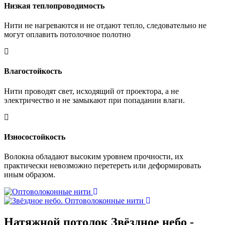
Низкая теплопроводимость
Нити не нагреваются и не отдают тепло, следовательно не
могут оплавить потолочное полотно
Влагостойкость
Нити проводят свет, исходящий от проектора, а не
электричество и не замыкают при попадании влаги.
Износостойкость
Волокна обладают высоким уровнем прочности, их
практически невозможно перетереть или деформировать
иным образом.
Натяжной потолок Звёздное небо -