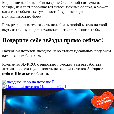
Мерцание далёких звёзд на фоне Солнечной системы или
звёзды, чей свет пробивается сквозь ночные облака, а может
одна из необычных туманностей, удивляющая
причудливостью форм?
Есть реальная возможность подобрать любой мотив на свой
вкус, используя в роли «холста» потолок Звёздное небо.
Подарите себе звёзды
прямо сейчас!
Натяжной потолок Звёздное небо станет идеальным подарком
вам и вашим близким.
Компания SkyPRO, с радостью поможет вам разработать
дизайн проекта и установить натяжной потолок
Звёздное
небо в Шимске
и области.