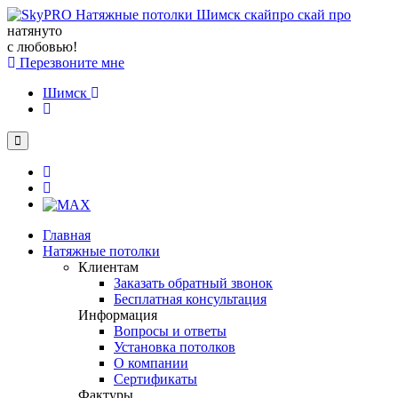
натянуто
с любовью!
Перезвоните мне
Шимск
Главная
Натяжные потолки
Клиентам
Заказать обратный звонок
Бесплатная консультация
Информация
Вопросы и ответы
Установка потолков
О компании
Сертификаты
Фактуры