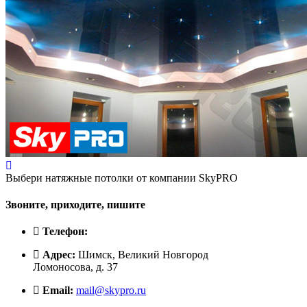
Выбери натяжные потолки от компании
SkyPRO
Звоните, приходите, пишите
Телефон:
Адрес:
Шимск, Великий Новгород
Ломоносова, д. 37
Email:
mail@skypro.ru