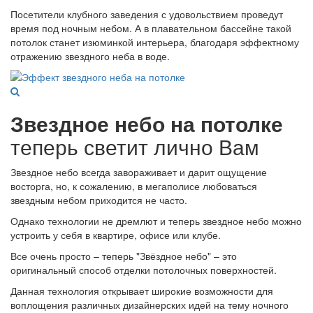
Посетители клубного заведения с удовольствием проведут
время под ночным небом. А в плавательном бассейне такой
потолок станет изюминкой интерьера, благодаря эффектному
отражению звездного неба в воде.
Звездное небо на потолке
теперь светит лично Вам
Звездное небо всегда завораживает и дарит ощущение
восторга, но, к сожалению, в мегаполисе любоваться
звездным небом приходится не часто.
Однако технологии не дремлют и теперь звездное небо можно
устроить у себя в квартире, офисе или клубе.
Все очень просто – теперь "Звёздное небо" – это
оригинальный способ отделки потолочных поверхностей.
Данная технология открывает широкие возможности для
воплощения различных дизайнерских идей на тему ночного