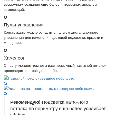
возможным создание еще более интересных звездных
композиций.
Пульт управления
Конструкцию можно оснастить пультом дистанционного
управления для изменения цветовой подсветки, яркости и
мерцания.
Хамелеон
С наступлением темноты ваш привычный натяжной потолок
превращается в звёздное небо.
Рекомендую!
Подсветка натяжного
потолка по периметру еще более усиливает
эффект.