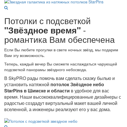
Потолки с подсветкой
"Звёздное время"
-
романтика Вам обеспечена
Если Вы любите прогулки в свете ночных звёзд, мы подарим
Вам эту возможность.
Теперь, каждый вечер Вы сможете наслаждаться чарующей
подсветкой панорамы звёздного небосвода.
В SkyPRO рады помочь вам сделать сказку былью и
установить натяжной
потолок Звёздное небо
StarPins в Шимске и области
в удобное для вас
время. Наши высококвалифицированные дизайнеры с
радостью создадут виртуальный макет вашей личной
вселенной, а инженеры реализуют его у вас дома.