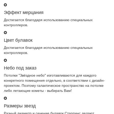
Эффект мерцания
Достигается благодаря использованию специальных
контроллеров.
Цвет булавок
Достигается благодаря использованию специальных
контроллеров.
Небо под заказ
Потолки "Звёздное небо" изготавливаются для каждого
конкретного помещения отдельно, в соответствии с дизайн-
проектом. Поэтому галактическое пространство на потолке
либо летающие кометы - выбирать Вам!
Размеры звезд
Разный диаметр и сечение булавок Старпинс делают