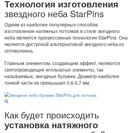
Технология изготовления
звездного неба StarPins
Одним из наиболее популярных способов
изготовления натяжных потолков в стиле звездного
неба является прогрессивная технология StarPins. Она
является доступной альтернативой звездного неба из
оптоволокна.
Главным элементом, создающим эффект, являются
светопроводящие игольчатые элементы, так
называемые, звездные булавки. Диаметр наиболее
тонкой части не превышает 0,6-0,7 мм.
Как будет происходить
установка натяжного