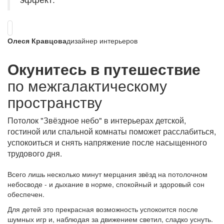
Олеся Кравцова
дизайнер интерьеров
Окунитесь в путешествие
по межгалактическому
пространству
Потолок "Звёздное небо" в интерьерах детской,
гостиной или спальной комнаты поможет расслабиться,
успокоиться и снять напряжение после насыщенного
трудового дня.
Всего лишь несколько минут мерцания звёзд на потолочном
небосводе - и дыхание в норме, спокойный и здоровый сон
обеспечен.
Для детей это прекрасная возможность успокоится после
шумных игр и, наблюдая за движением светил, сладко уснуть.