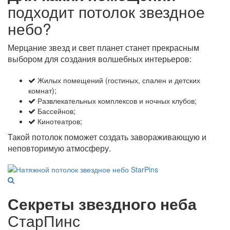
подходит потолок звездное
небо?
Мерцание звезд и свет планет станет прекрасным
выбором для создания волшебных интерьеров:
Жилых помещений (гостиных, спален и детских
комнат);
Развлекательных комплексов и ночных клубов;
Бассейнов;
Кинотеатров;
Такой потолок поможет создать завораживающую и
неповторимую атмосферу.
Секреты звездного неба
СтарПинс