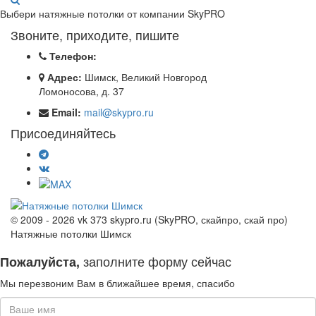
Выбери натяжные потолки от компании
SkyPRO
Звоните, приходите, пишите
Телефон:
Адрес:
Шимск, Великий Новгород
Ломоносова, д. 37
Email:
mail@skypro.ru
Присоединяйтесь
© 2009 - 2026 vk 373 skypro.ru (SkyPRO, скайпро, скай про)
Натяжные потолки Шимск
заполните форму сейчас
Пожалуйста,
Мы перезвоним Вам в ближайшее время, спасибо