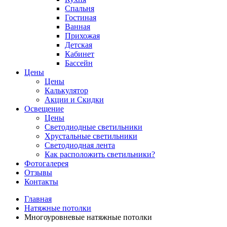
Спальня
Гостиная
Ванная
Прихожая
Детская
Кабинет
Бассейн
Цены
Цены
Калькулятор
Акции и Скидки
Освещение
Цены
Светодиодные светильники
Хрустальные светильники
Светодиодная лента
Как расположить светильники?
Фотогалерея
Отзывы
Контакты
Главная
Натяжные потолки
Многоуровневые натяжные потолки