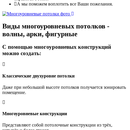
А мы поможем воплотить все Ваши пожелания.
Виды многоуровневых
потолков -
волны, арки, фигурные
С помощью многоуровневых конструкций
можно создать:
Классические двухуровне потолки
Даже при небольшой высоте потолков получается зонировать
помещение.
Многоуровневые конструкции
Представляют собой потолочные конструкции из трёх,