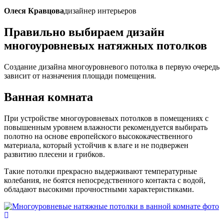
Олеся Кравцова
дизайнер интерьеров
Правильно
выбираем дизайн
многоуровневых натяжных потолков
Создание дизайна многоуровневого потолка в первую очередь
зависит от назначения площади помещения.
Ванная
комната
При устройстве многоуровневых потолков в помещениях с
повышенным уровнем влажности рекомендуется выбирать
полотно на основе европейского высококачественного
материала, который устойчив к влаге и не подвержен
развитию плесени и грибков.
Такие потолки прекрасно выдерживают температурные
колебания, не боятся непосредственного контакта с водой,
обладают высокими прочностными характеристиками.