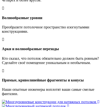
четырёх и более ярусов.
Волнообразные уровни
Преобразите потолочное пространство изогнутымми
конструкциями.
Арки и волнообразные переходы
Кто сказал, что потолок обязательно должен быть ровным?
Сделайте своё помещение уникальным и необычным.
Прямые, криволинейные фрагменты и конусы
Наши опытные инженеры воплотят ваши самые смелые
фантазии.