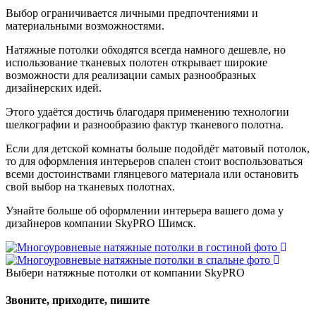
Выбор ограничивается личными предпочтениями и
материальными возможностями.
Натяжные потолки обходятся всегда намного дешевле, но
использование тканевых полотен открывает широкие
возможности для реализации самых разнообразных
дизайнерских идей.
Этого удаётся достичь благодаря применению технологии
шелкографии и разнообразию фактур тканевого полотна.
Если для детской комнаты больше подойдёт матовый потолок,
то для оформления интерьеров спален стоит воспользоваться
всеми достоинствами глянцевого материала или остановить
свой выбор на тканевых полотнах.
Узнайте больше об оформлении интерьера вашего дома у
дизайнеров компании SkyPRO Шимск.
Выбери натяжные потолки от компании
SkyPRO
Звоните, приходите, пишите