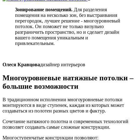
Зонирование помещений.
Для разделения
помещения на несколько зон, без выстраивания
перегородок, лучшее решение - многоуровневый
потолок. Он поможет не только визульно
разграничить пространство, но и сделает дизайн
вашего помещения уникальным и
привлекательным.
Олеся Кравцова
дизайнер интерьеров
Многоуровневые натяжные потолки –
большие возможности
В традиционном исполнении многоуровневые потолки
монтируются в виде ступенек, каждая из которых может
создаваться из полотен разных цветов и фактур.
Сочетание натяжного полотна и современных технологий
позволяет создавать самые сложные конструкции.
Многоступенчатые конструкции позволяют: