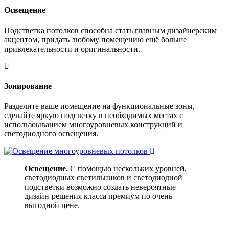
Освещение
Подстветка потолков способна стать главным дизайнерским
акцентом, придать любому помещению ещё больше
привлекательности и оригинальности.
Зонирование
Разделите ваше помещение на функциональные зоны,
сделайте яркую подсветку в необходимых местах с
использоыванием многоуровневых конструкций и
светодиодного освещения.
Освещение.
С помощью нескольких уровней,
светодиодных светильников и светодиодной
подстветки возможно создать невероятные
дизайн-решения класса премиум по очень
выгодной цене.