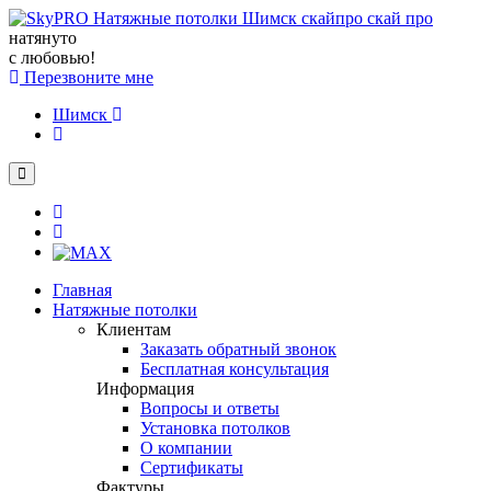
натянуто
с любовью!
Перезвоните мне
Шимск
Главная
Натяжные потолки
Клиентам
Заказать обратный звонок
Бесплатная консультация
Информация
Вопросы и ответы
Установка потолков
О компании
Сертификаты
Фактуры