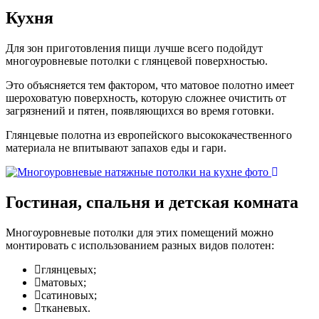
Кухня
Для зон приготовления пищи лучше всего подойдут
многоуровневые потолки с глянцевой поверхностью.
Это объясняется тем фактором, что матовое полотно имеет
шероховатую поверхность, которую сложнее очистить от
загрязнений и пятен, появляющихся во время готовки.
Глянцевые полотна из европейского высококачественного
материала не впитывают запахов еды и гари.
Гостиная
, спальня и детская комната
Многоуровневые потолки для этих помещений можно
монтировать с использованием разных видов полотен:
глянцевых;
матовых;
сатиновых;
тканевых.