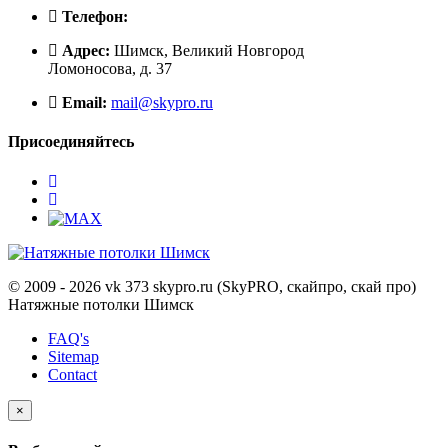
Телефон:
Адрес:
Шимск, Великий Новгород
Ломоносова, д. 37
Email:
mail@skypro.ru
Присоединяйтесь
© 2009 - 2026 vk 373 skypro.ru (SkyPRO, скайпро, скай про)
Натяжные потолки Шимск
FAQ's
Sitemap
Contact
×