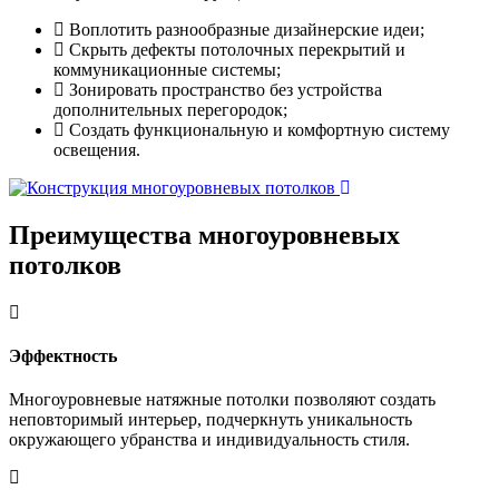
Воплотить разнообразные дизайнерские идеи;
Скрыть дефекты потолочных перекрытий и
коммуникационные системы;
Зонировать пространство без устройства
дополнительных перегородок;
Создать функциональную и комфортную систему
освещения.
Преимущества
многоуровневых
потолков
Эффектность
Многоуровневые натяжные потолки позволяют создать
неповторимый интерьер, подчеркнуть уникальность
окружающего убранства и индивидуальность стиля.