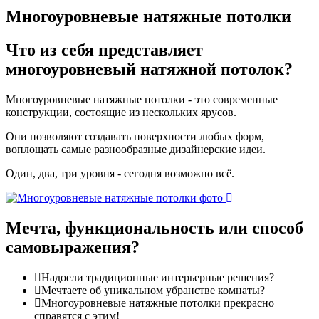
Многоуровневые натяжные потолки
Что из себя
представляет
многоуровневый натяжной потолок?
Многоуровневые натяжные потолки - это современные
конструкции, состоящие из нескольких ярусов.
Они позволяют создавать поверхности любых форм,
воплощать самые разнообразные дизайнерские идеи.
Один, два, три уровня - сегодня возможно всё.
Мечта
, функциональность или способ
самовыражения?
Надоели традиционные интерьерные решения?
Мечтаете об уникальном убранстве комнаты?
Многоуровневые натяжные потолки прекрасно
справятся с этим!