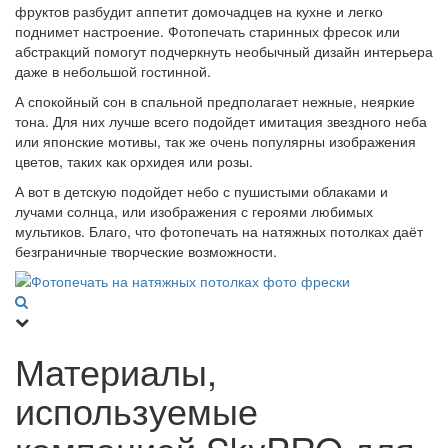
фруктов разбудит аппетит домочадцев на кухне и легко
поднимет настроение. Фотопечать старинных фресок или
абстракций помогут подчеркнуть необычный дизайн интерьера
даже в небольшой гостинной.
А спокойный сон в спальной предполагает нежные, неяркие
тона. Для них лучше всего подойдет имитация звездного неба
или японские мотивы, так же очень популярны изображения
цветов, таких как орхидея или розы.
А вот в детскую подойдет небо с пушистыми облаками и
лучами солнца, или изображения с героями любимых
мультиков. Благо, что фотопечать на натяжных потолках даёт
безграничные творческие возможности.
Материалы,
используемые