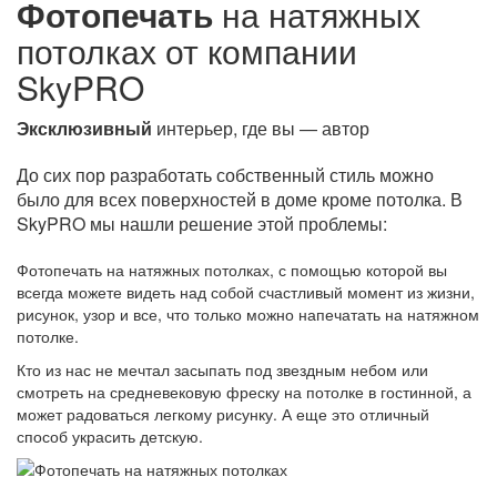
Фотопечать
на натяжных
потолках от компании
SkyPRO
Эксклюзивный
интерьер, где вы — автор
До сих пор разработать собственный стиль можно
было для всех поверхностей в доме кроме потолка. В
SkyPRO мы нашли решение этой проблемы:
Фотопечать на натяжных потолках, с помощью которой вы
всегда можете видеть над собой счастливый момент из жизни,
рисунок, узор и все, что только можно напечатать на натяжном
потолке.
Кто из нас не мечтал засыпать под звездным небом или
смотреть на средневековую фреску на потолке в гостинной, а
может радоваться легкому рисунку. А еще это отличный
способ украсить детскую.