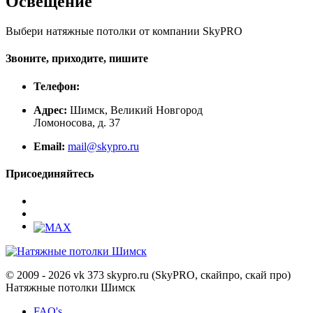
Освещение
Выбери натяжные потолки от компании
SkyPRO
Звоните, приходите, пишите
Телефон:
Адрес:
Шимск, Великий Новгород
Ломоносова, д. 37
Email:
mail@skypro.ru
Присоединяйтесь
© 2009 - 2026 vk 373 skypro.ru (SkyPRO, скайпро, скай про)
Натяжные потолки Шимск
FAQ's