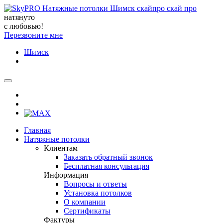
натянуто
с любовью!
Перезвоните мне
Шимск
Главная
Натяжные потолки
Клиентам
Заказать обратный звонок
Бесплатная консультация
Информация
Вопросы и ответы
Установка потолков
О компании
Сертификаты
Фактуры