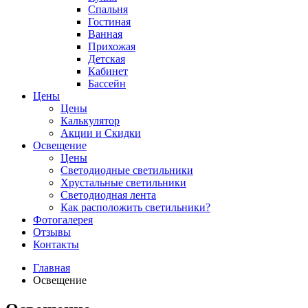
Спальня
Гостиная
Ванная
Прихожая
Детская
Кабинет
Бассейн
Цены
Цены
Калькулятор
Акции и Скидки
Освещение
Цены
Светодиодные светильники
Хрустальные светильники
Светодиодная лента
Как расположить светильники?
Фотогалерея
Отзывы
Контакты
Главная
Освещение