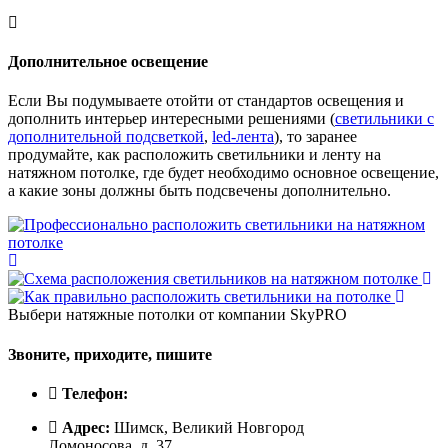
Дополнительное освещение
Если Вы подумываете отойти от стандартов освещения и
дополнить интерьер интересными решениями (
светильники с
дополнительной подсветкой
,
led-лента
), то заранее
продумайте, как расположить светильники и ленту на
натяжном потолке, где будет необходимо основное освещение,
а какие зоны должны быть подсвечены дополнительно.
Выбери натяжные потолки от компании
SkyPRO
Звоните, приходите, пишите
Телефон:
Адрес:
Шимск, Великий Новгород
Ломоносова, д. 37