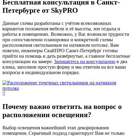
Бесплатная консультация в Санкт-
Петербурге
от SkyPRO
Данные схемы разработаны с учётом всевозможных
вариантов положения мебели и её высоты, зон отдыха и
работы в помещениях. Возможно, у Вас возникли трудности
при сопоставлении планировки и конкретной схемы
расположения светильников на натяжном потолке. Вам
повезло, инженеры СкайПРО Санкт-Петербург готовы
прийти на помощь и дать развёрнутые, а главное бесплатные
консультации на замере.
Запишитесь на консультацию
в два
клика, заполнив простую форму и мы ответим на все ваши
вопросы в индивидуальном порядке.
Почему важно ответить
на вопрос о
расположении освещения?
Выбор освещения важнейший этап декорирования
помещения. Серьёзный подход гарантирует Вам не только