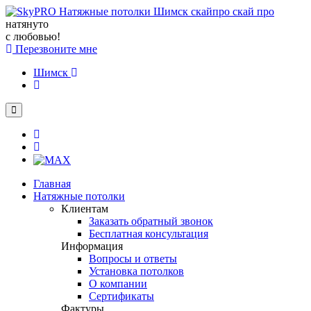
натянуто
с любовью!
Перезвоните мне
Шимск
Главная
Натяжные потолки
Клиентам
Заказать обратный звонок
Бесплатная консультация
Информация
Вопросы и ответы
Установка потолков
О компании
Сертификаты
Фактуры