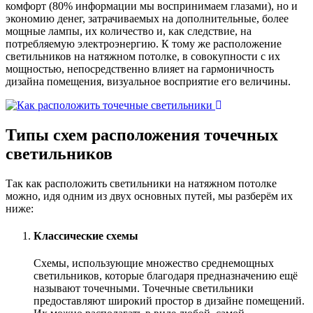
комфорт (80% информации мы воспринимаем глазами), но и
экономию денег, затрачиваемых на дополнительные, более
мощные лампы, их количество и, как следствие, на
потребляемую электроэнергию. К тому же расположение
светильников на натяжном потолке, в совокупности с их
мощностью, непосредственно влияет на гармоничность
дизайна помещения, визуальное восприятие его величины.
Типы схем расположения точечных
светильников
Так как расположить светильники на натяжном потолке
можно, идя одним из двух основных путей, мы разберём их
ниже:
Классические схемы
Схемы, использующие множество среднемощных
светильников, которые благодаря предназначению ещё
называют точечными. Точечные светильники
предоставляют широкий простор в дизайне помещений.