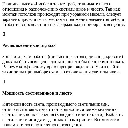
Наличие высокой мебели также требует внимательного
отношения к расположению светильников и люстр. Так как
монтаж потолков происходит при убранной мебели, следует
заранее определиться с местами положения элементов мебели,
чтобы те в последствии не загораживали приборы освещения.
Расположение зон отдыха
Зоны отдыха и работы (письменные столы, диваны, кровати)
должны быть освещены достаточно, чтобы не препятствовать
Вашему комфортному времяпрепровождению. Учитывайте
такие зоны при выборе схемы расположения светильников.
Мощность светильников и люстр
Интенсивность света, производимого светильниками,
отличается в зависимости от мощности, а также величины
светильников их свечения (холодного или тёплого). Выбрать
светильники исходя из данных характеристик Вы можете в
нашем каталоге потолочного освещения.