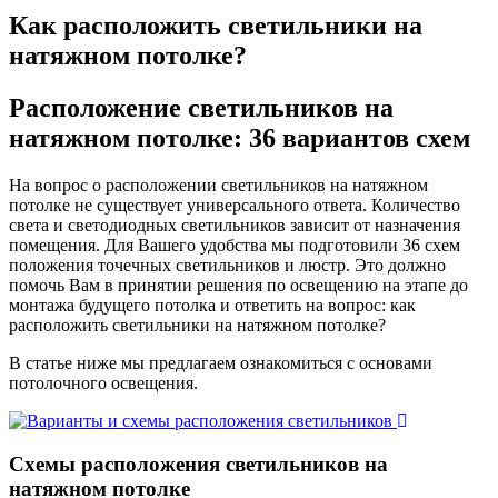
Как расположить светильники на
натяжном потолке?
Расположение светильников на
натяжном потолке:
36 вариантов схем
На вопрос о расположении светильников на натяжном
потолке не существует универсального ответа. Количество
света и светодиодных светильников зависит от назначения
помещения. Для Вашего удобства мы подготовили 36 схем
положения точечных светильников и люстр. Это должно
помочь Вам в принятии решения по освещению на этапе до
монтажа будущего потолка и ответить на вопрос: как
расположить светильники на натяжном потолке?
В статье ниже мы предлагаем ознакомиться с основами
потолочного освещения.
Схемы расположения светильников на
натяжном потолке