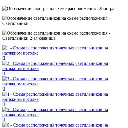
- Люстра
-
Светильники
-
Светильники 2-ая клавиша