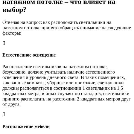
натяжном потолке –
что влияет на
выбор?
Отвечая на вопрос: как расположить светильники на
натяжном потолке принято обращать внимание на следующие
факторы:
Естественное освещение
Расположение светильников на натяжном потолке,
безусловно, должно учитывать наличие естественного
освещения и уровень дневного света. В таких помещениях,
как ванные комнаты, уборные или прихожие, светильники
должны располагаться в соотношении 1 светильник на 1,5
квадратных метра, в иных случаях по стандарту, светильники
принято располагать на расстоянии 2 квадратных метров друг
от друга.
Расположение мебели