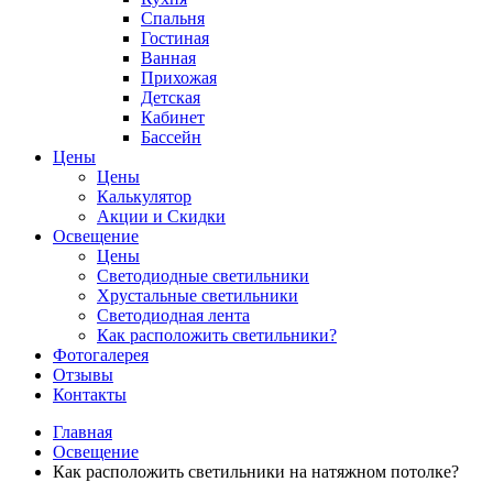
Спальня
Гостиная
Ванная
Прихожая
Детская
Кабинет
Бассейн
Цены
Цены
Калькулятор
Акции и Скидки
Освещение
Цены
Светодиодные светильники
Хрустальные светильники
Светодиодная лента
Как расположить светильники?
Фотогалерея
Отзывы
Контакты
Главная
Освещение
Как расположить светильники на натяжном потолке?