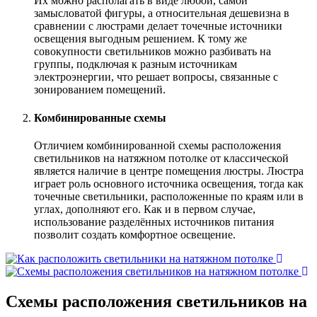
Их можно располагать в виде любой, самой
замысловатой фигуры, а относительная дешевизна в
сравнении с люстрами делает точечные источники
освещения выгодным решением. К тому же
совокупности светильников можно разбивать на
группы, подключая к разным источникам
электроэнергии, что решает вопросы, связанные с
зонированием помещений.
Комбинированные схемы
Отличием комбинированной схемы расположения
светильников на натяжном потолке от классической
является наличие в центре помещения люстры. Люстра
играет роль основного источника освещения, тогда как
точечные светильники, расположенные по краям или в
углах, дополняют его. Как и в первом случае,
использование разделённых источников питания
позволит создать комфортное освещение.
Схемы расположения светильников на