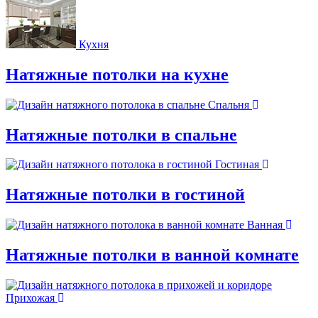
Кухня
Натяжные потолки на кухне
Спальня
Натяжные потолки в спальне
Гостиная
Натяжные потолки в гостиной
Ванная
Натяжные потолки в ванной комнате
Прихожая