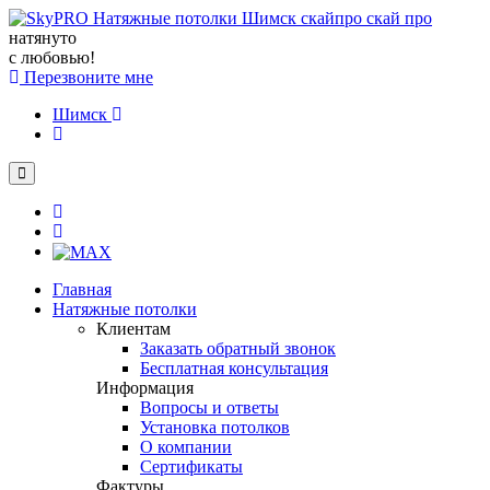
натянуто
с любовью!
Перезвоните мне
Шимск
Главная
Натяжные потолки
Клиентам
Заказать обратный звонок
Бесплатная консультация
Информация
Вопросы и ответы
Установка потолков
О компании
Сертификаты
Фактуры