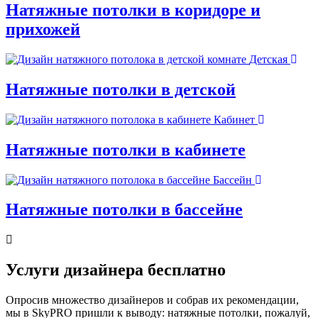
Натяжные потолки в коридоре и
прихожей
Детская
Натяжные потолки в детской
Кабинет
Натяжные потолки в кабинете
Бассейн
Натяжные потолки в бассейне
Услуги дизайнера
бесплатно
Опросив множество дизайнеров и собрав их рекомендации,
мы в SkyPRO пришли к выводу: натяжные потолки, пожалуй,