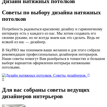
Дизайн натяжных потолков
Советы по
выбору дизайна
натяжных
потолков
Потребность радоваться красивому дизайну и гармоничному
интерьеру есть у каждого из нас. Мы хотим создавать его
своими руками, но не всегда знаем как это сделать. Ведь не
всякий из нас — дизайнер.
В SkyPRO мы понимаем ваши желания и для этого собрали
рекомендации профессиональных дизайнеров интерьеров.
Наши советы помогут Вам разобраться в тонкостях и большом
выборе вариантов оформления интерьера натяжными
потолками.
Для вас собраны советы ведущих
дизайнеров интерьеров