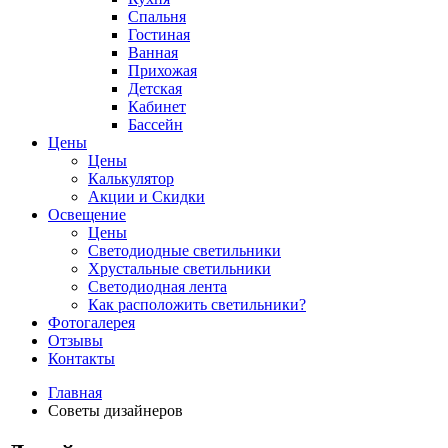
Спальня
Гостиная
Ванная
Прихожая
Детская
Кабинет
Бассейн
Цены
Цены
Калькулятор
Акции и Скидки
Освещение
Цены
Светодиодные светильники
Хрустальные светильники
Светодиодная лента
Как расположить светильники?
Фотогалерея
Отзывы
Контакты
Главная
Советы дизайнеров