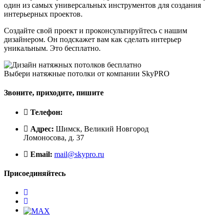
один из самых универсальных инструментов для создания
интерьерных проектов.
Создайте свой проект и проконсультируйтесь с нашим
дизайнером. Он подскажет вам как сделать интерьер
уникальным. Это бесплатно.
Выбери натяжные потолки от компании
SkyPRO
Звоните, приходите, пишите
Телефон:
Адрес:
Шимск, Великий Новгород
Ломоносова, д. 37
Email:
mail@skypro.ru
Присоединяйтесь