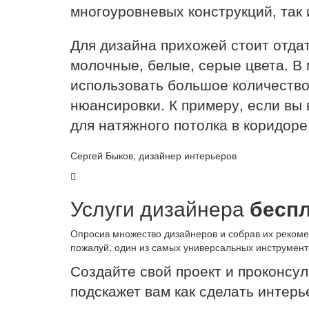
многоуровневых конструкций, так 
Для дизайна прихожей стоит отда
молочные, белые, серые цвета. В
использовать большое количество
нюансировки. К примеру, если вы
для натяжного потолка в коридоре
Сергей Быков, дизайнер интерьеров
Услуги дизайнера
бесп
Опросив множество дизайнеров и собрав их рекоме
пожалуй, один из самых универсальных инструмент
Создайте свой проект и проконсу
подскажет вам как сделать интерь