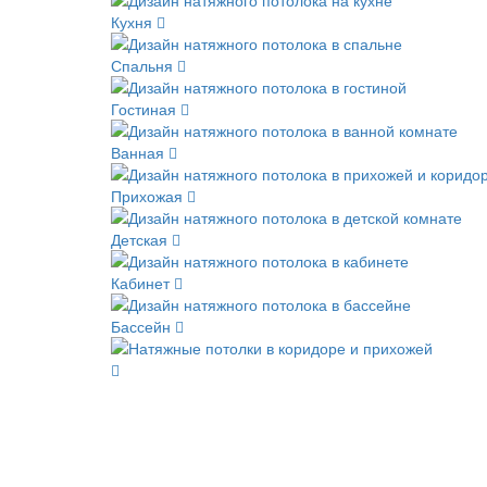
Кухня
Спальня
Гостиная
Ванная
Прихожая
Детская
Кабинет
Бассейн