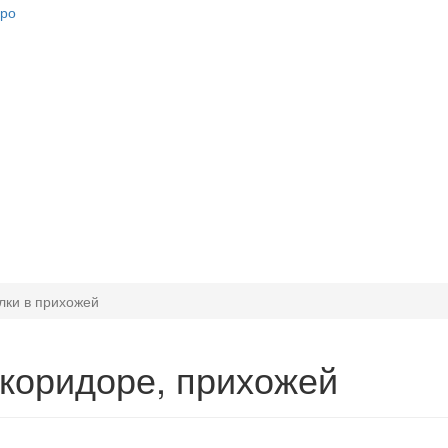
лки в прихожей
 коридоре, прихожей