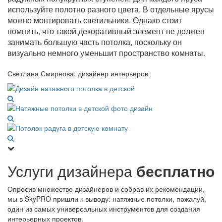
используйте полотно разного цвета. В отдельные ярусы
можно монтировать светильники. Однако стоит
помнить, что такой декоративный элемент не должен
занимать большую часть потолка, поскольку он
визуально немного уменьшит пространство комнаты.
Светлана Смирнова, дизайнер интерьеров
Услуги дизайнера
бесплатно
Опросив множество дизайнеров и собрав их рекомендации,
мы в SkyPRO пришли к выводу: натяжные потолки, пожалуй,
один из самых универсальных инструментов для создания
интерьерных проектов.