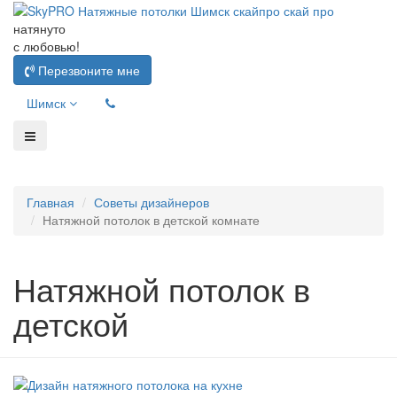
натянуто
с любовью!
Перезвоните мне
Шимск
Главная
Советы дизайнеров
Натяжной потолок в детской комнате
Натяжной потолок в
детской