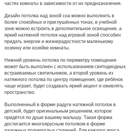
частях комнаты в зависимости от их предназначения.
Дизайн потолка над зоной сна можно выполнить в
более спокойных и приглушённых тонах, в учебной
зоне можно встроить в дополнительное освещение, а
яркий натяжной потолок над игровой зоной способен
придать энергии и жизнерадостности маленькому
хозяину или хозяйке комнаты.
Нижний уровень потолка по периметру помещения
может быть выполнен с использованием светодиодных
встраиваемых светильников, а второй уровень из
натяжного потолка по центру помещения, где ребёнок
чаще играет, будет создавать яркий акцент и оживлять
пространство.
Выполненный в форме радуги натяжной потолок в
детской, будет оригинальным решением, которое
придётся по душе вашему малышу. Такая форма
достигается многоярусным потолком в форме
радужных полукруглых ступеней. Для каждого яруса