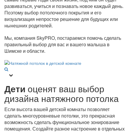
развиваться, учиться и познавать новое каждый день.
Поэтому выбор потолочного покрытия и его
визуализация непростое решение для будущих или
нынешних родителей.
Мы, компания SkyPRO, постараемся помочь сделать
правильный выбор для вас и вашего малыша в
Шимске и области.
Дети
оценят ваш выбор
дизайна натяжного потолка
Если высота вашей детской комнаты позволяет
сделать многоуровневые потолки, это прекрасная
возможность сделать функциональное зонирование
помещения. Создайте разное настроение в отдельных