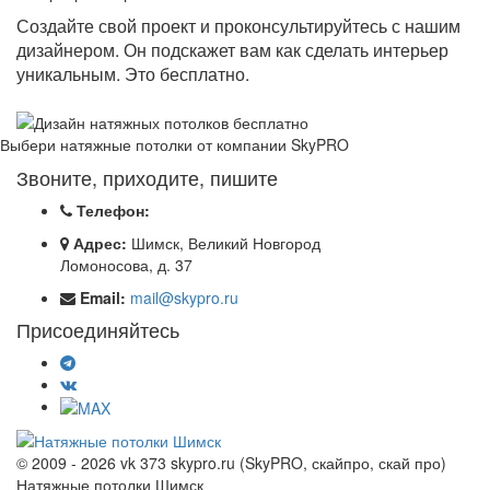
Создайте свой проект и проконсультируйтесь с нашим
дизайнером. Он подскажет вам как сделать интерьер
уникальным. Это бесплатно.
Выбери натяжные потолки от компании
SkyPRO
Звоните, приходите, пишите
Телефон:
Адрес:
Шимск, Великий Новгород
Ломоносова, д. 37
Email:
mail@skypro.ru
Присоединяйтесь
© 2009 - 2026 vk 373 skypro.ru (SkyPRO, скайпро, скай про)
Натяжные потолки Шимск