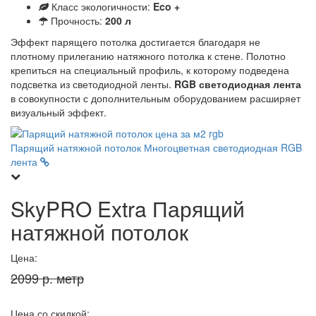
Класс экологичности:
Eco +
Прочность:
200 л
Эффект парящего потолка достигается благодаря не
плотному прилеганию натяжного потолка к стене. Полотно
крепиться на специальный профиль, к которому подведена
подсветка из светодиодной ленты.
RGB светодиодная лента
в совокупности с дополнительным оборудованием расширяет
визуальный эффект.
Парящий натяжной потолок
Многоцветная светодиодная RGB
лента
SkyPRO Extra Парящий
натяжной потолок
Цена:
2099 р. метр
Цена со скидкой: