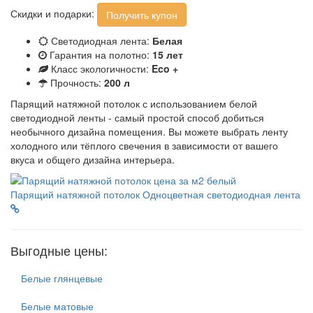
Скидки и подарки:
Получить купон
Светодиодная лента:
Белая
Гарантия на полотно:
15 лет
Класс экологичности:
Eco +
Прочность:
200 л
Парящий натяжной потолок с использованием белой
светодиодной ленты - самый простой способ добиться
необычного дизайна помещения. Вы можете выбрать ленту
холодного или тёплого свечения в зависимости от вашего
вкуса и общего дизайна интерьера.
Парящий натяжной потолок
Одноцветная светодиодная лента
Выгодные цены:
Белые глянцевые
Белые матовые