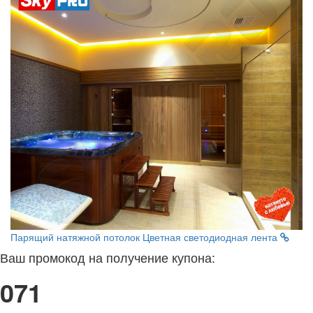
Парящий натяжной потолок
Цветная светодиодная лента
Ваш промокод на получение купона:
071