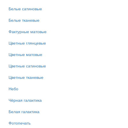
Белые сатиновые
Белые тканевые
Фактурные матовые
Цветные глянцевые
Цветные матовые
Цветные сатиновые
Цветные тканевые
Небо
Чёрная галактика
Белая галактика
Фотопечать