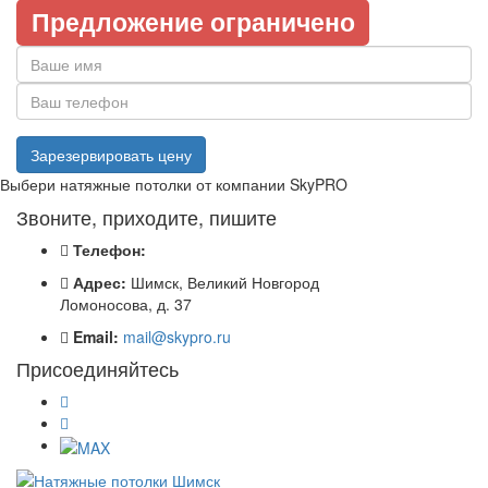
Предложение ограничено
Выбери натяжные потолки от компании
SkyPRO
Звоните, приходите, пишите
Телефон:
Адрес:
Шимск, Великий Новгород
Ломоносова, д. 37
Email:
mail@skypro.ru
Присоединяйтесь