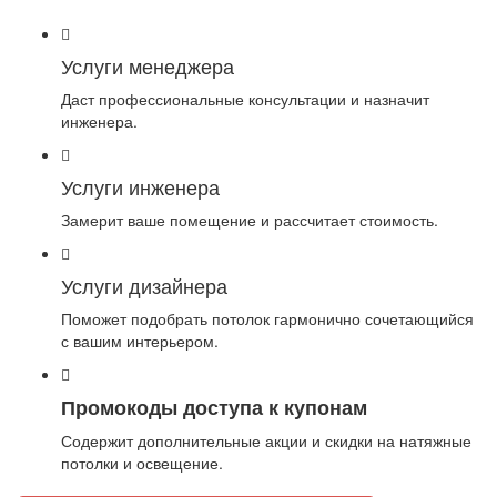
Услуги менеджера
Даст профессиональные консультации и назначит
инженера.
Услуги инженера
Замерит ваше помещение и рассчитает стоимость.
Услуги дизайнера
Поможет подобрать потолок гармонично сочетающийся
с вашим интерьером.
Промокоды доступа к купонам
Содержит дополнительные акции и скидки на натяжные
потолки и освещение.